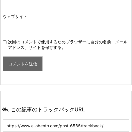
ウェブサイト
次回のコメントで使用するためブラウザーに自分の名前、メール
アドレス、サイトを保存する。

この記事のトラックバックURL