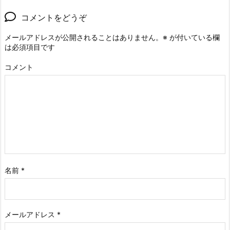
コメントをどうぞ
メールアドレスが公開されることはありません。
※
が付いている欄
は必須項目です
コメント
名前
*
メールアドレス
*