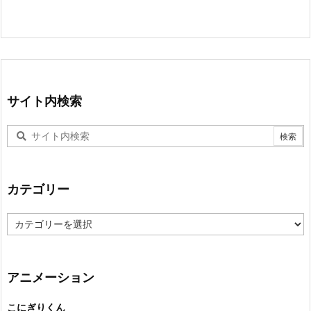
サイト内検索
カテゴリー
カ
テ
ゴ
リ
ー
アニメーション
こにぎりくん