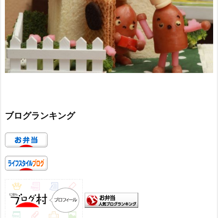
ブログランキング