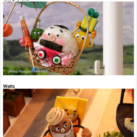
Waltz