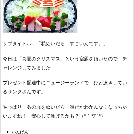
サブタイトル：「私ぬいだら すごいんです。」
今日は「真夏のクリスマス」という宿題を頂いたので チ
ャレンジしてみました！
プレゼント配達中にニュージーランドで ひと泳ぎしてい
るサンタさんです。
やっぱり あの服をぬいだら 誰だかわかんなくなっちゃ
いますね！！安心して泳げるかも？（*｀▽´*）
いんげん