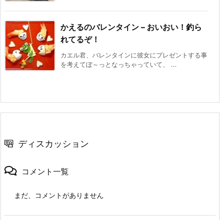
かえるのバレンタイン – おいおい！釣ら
れてるぞ！
カエル君、バレンタインに彼女にプレゼントする事
を考えてぼ～っとなっちゃっていて、 ...
ディスカッション
コメント一覧
まだ、コメントがありません