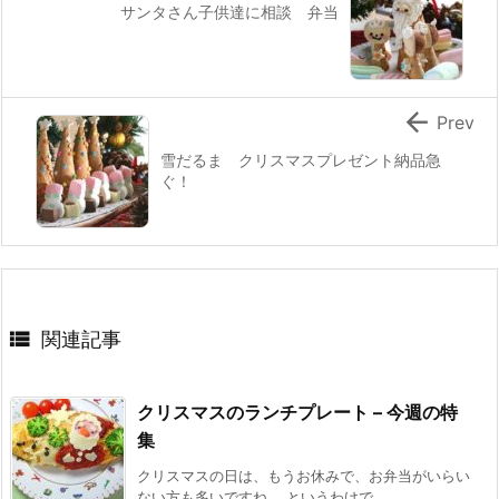
サンタさん子供達に相談 弁当

Prev
雪だるま クリスマスプレゼント納品急
ぐ！

関連記事
クリスマスのランチプレート – 今週の特
集
クリスマスの日は、もうお休みで、お弁当がいらい
ない方も多いですね。 というわけで ...