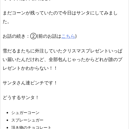
まだコーンが残っていたので今日はサンタにしてみまし
た。
お話の続き：②(前のお話は
こちら
)
雪だるまたちに外注していたクリスマスプレゼントいっぱ
い届いたんだけれど、全部包んじゃったからどれが誰のプ
レゼントかわからない！！
サンタさん達ピンチです！
どうするサンタ！
シュガーコーン
スプレーシュガー
頂き物のチョコレート