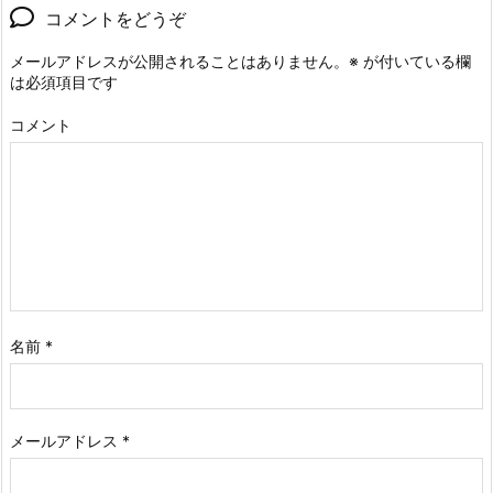
コメントをどうぞ
メールアドレスが公開されることはありません。
※
が付いている欄
は必須項目です
コメント
名前
*
メールアドレス
*