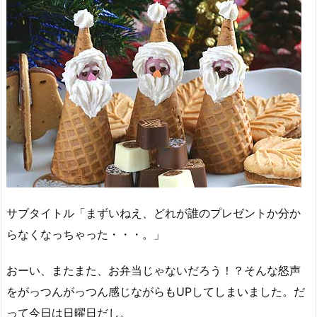
サブタイトル「まずいねえ、どれが誰のプレゼントか分か
らなくなっちゃった・・・。」
おーい、またまた、お弁当じゃないだろう！？そんな怒声
をがっつんがっつん感じながらもUPしてしまいました。だ
って今日は日曜日だし。