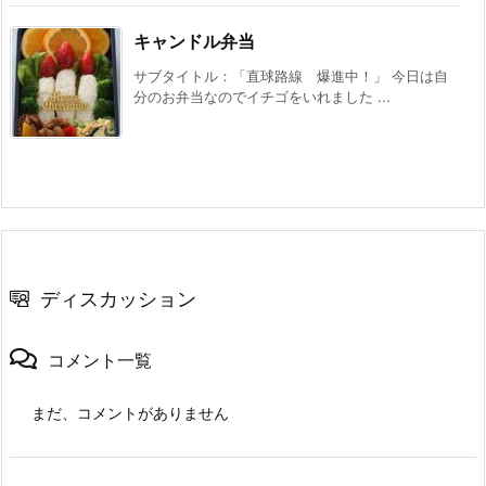
キャンドル弁当
サブタイトル：「直球路線 爆進中！」 今日は自
分のお弁当なのでイチゴをいれました ...
ディスカッション
コメント一覧
まだ、コメントがありません