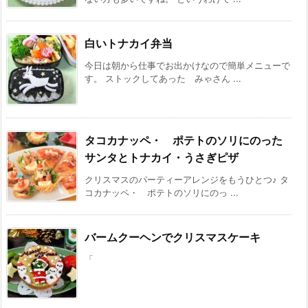
白いトナカイ弁当
今日は朝から仕事でお出かけなので簡単メニューで
す。 ストックしてあった みゃさん ...
タコカナッペ・ ポテトのソリにのった
サンタとトナカイ・うさぎピザ
クリスマスのパーティーアレンジをもうひとつ♪ タ
コカナッペ・ ポテトのソリにのっ ...
バームクーヘンでクリスマスケーキ
「