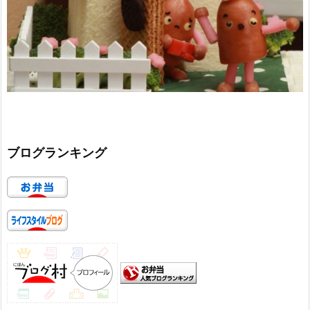
ブログランキング