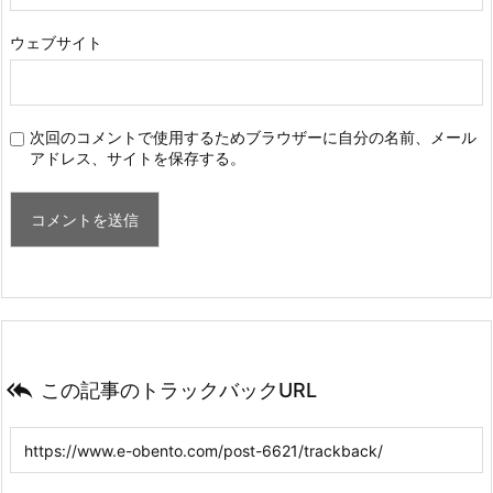
ウェブサイト
次回のコメントで使用するためブラウザーに自分の名前、メール
アドレス、サイトを保存する。

この記事のトラックバックURL