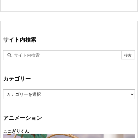
サイト内検索
カテゴリー
カ
テ
ゴ
リ
ー
アニメーション
こにぎりくん