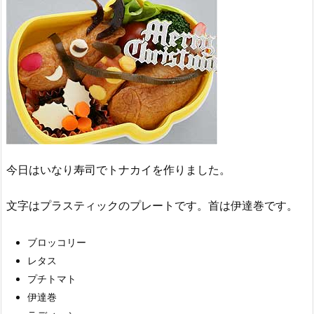
今日はいなり寿司でトナカイを作りました。
文字はプラスティックのプレートです。首は伊達巻です。
ブロッコリー
レタス
プチトマト
伊達巻