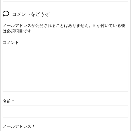
コメントをどうぞ
メールアドレスが公開されることはありません。
※
が付いている欄
は必須項目です
コメント
名前
*
メールアドレス
*