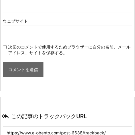
ウェブサイト
次回のコメントで使用するためブラウザーに自分の名前、メール
アドレス、サイトを保存する。

この記事のトラックバックURL