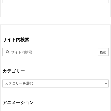
サイト内検索
カテゴリー
カ
テ
ゴ
リ
ー
アニメーション