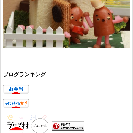
ブログランキング