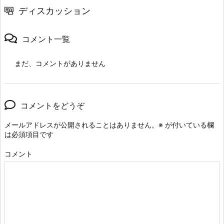
ディスカッション
コメント一覧
まだ、コメントがありません
コメントをどうぞ
メールアドレスが公開されることはありません。
※
が付いている欄
は必須項目です
コメント