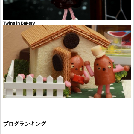
Twins in Bakery
ブログランキング