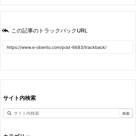

この記事のトラックバックURL
サイト内検索