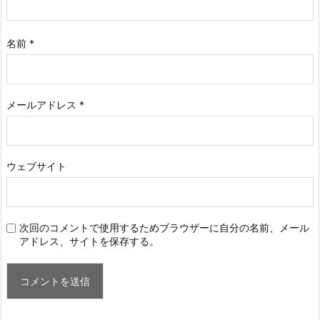
名前
*
メールアドレス
*
ウェブサイト
次回のコメントで使用するためブラウザーに自分の名前、メール
アドレス、サイトを保存する。