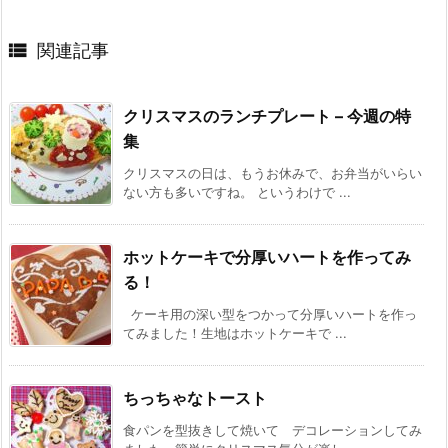

関連記事
クリスマスのランチプレート – 今週の特
集
クリスマスの日は、もうお休みで、お弁当がいらい
ない方も多いですね。 というわけで ...
ホットケーキで分厚いハートを作ってみ
る！
ケーキ用の深い型をつかって分厚いハートを作っ
てみました！生地はホットケーキで ...
ちっちゃなトースト
食パンを型抜きして焼いて デコレーションしてみ