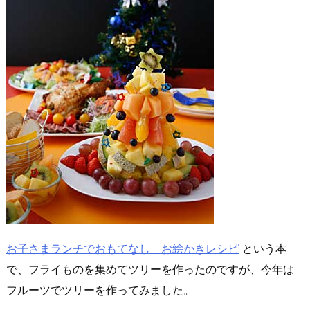
お子さまランチでおもてなし お絵かきレシピ
という本
で、フライものを集めてツリーを作ったのですが、今年は
フルーツでツリーを作ってみました。