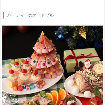
パーティーのオードブル