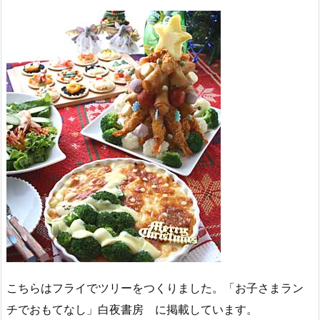
こちらはフライでツリーをつくりました。「お子さまラン
チでおもてなし」白夜書房 に掲載しています。