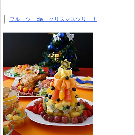
フルーツ de クリスマスツリー！