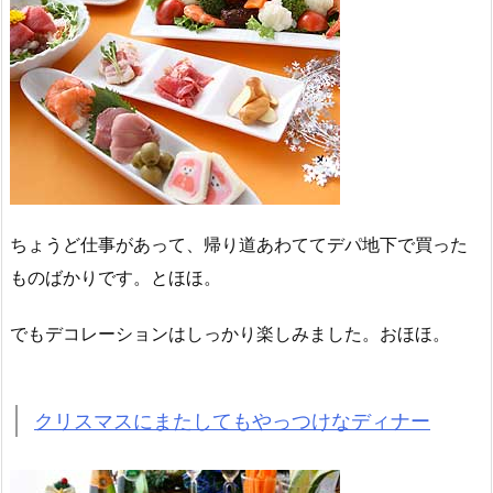
ちょうど仕事があって、帰り道あわててデパ地下で買った
ものばかりです。とほほ。
でもデコレーションはしっかり楽しみました。おほほ。
クリスマスにまたしてもやっつけなディナー