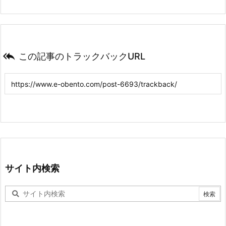

この記事のトラックバックURL
サイト内検索