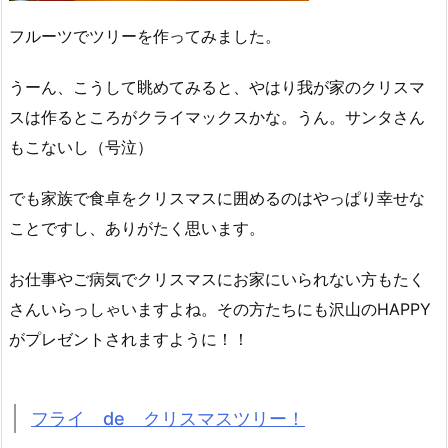
フルーツでツリーを作ってみました。
うーん、こうして眺めてみると、やはり我が家のクリスマ
スは作るところがクライマックスかな。うん。サンタさん
もこないし（号泣）
でも家族で食卓をクリスマスに囲めるのはやっぱり幸せな
ことですし、ありがたく思います。
お仕事やご病気でクリスマスにお家にいられない方もたく
さんいらっしゃいますよね。その方たちにも沢山のHAPPY
がプレゼントされますように！！
フライ de クリスマスツリー！