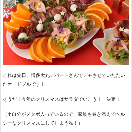
これは先日、博多大丸デパートさんでデモさせていただい
たオードブルです！
そうだ！今年のクリスマスはサラダでいこう！！決定！
（↑自分がメタボ入っているので、家族も巻き添えでヘル
シーなクリスマスにしてしまう私！）