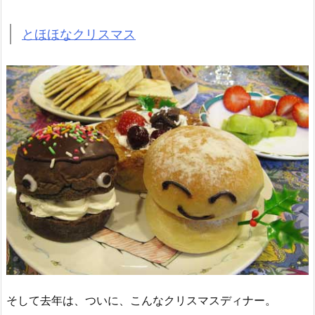
とほほなクリスマス
そして去年は、ついに、こんなクリスマスディナー。