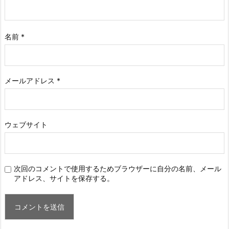
名前
*
メールアドレス
*
ウェブサイト
次回のコメントで使用するためブラウザーに自分の名前、メール
アドレス、サイトを保存する。