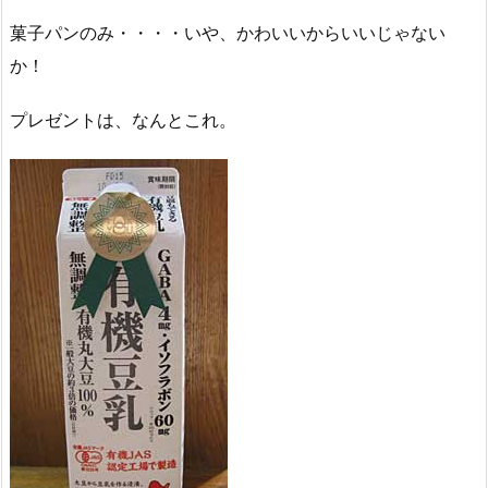
菓子パンのみ・・・・いや、かわいいからいいじゃない
か！
プレゼントは、なんとこれ。