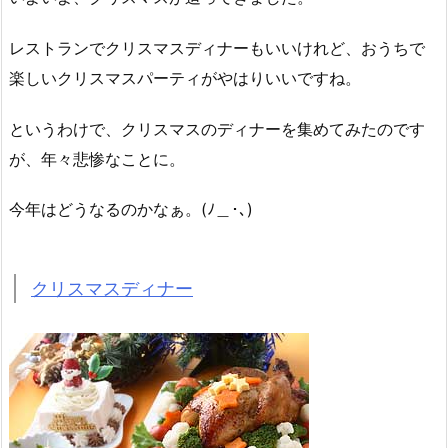
レストランでクリスマスディナーもいいけれど、おうちで
楽しいクリスマスパーティがやはりいいですね。
というわけで、クリスマスのディナーを集めてみたのです
が、年々悲惨なことに。
今年はどうなるのかなぁ。(ﾉ＿･､)
クリスマスディナー