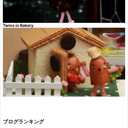
Twins in Bakery
ブログランキング