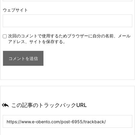
ウェブサイト
次回のコメントで使用するためブラウザーに自分の名前、メール
アドレス、サイトを保存する。

この記事のトラックバックURL