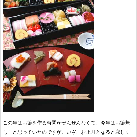
この年はお節を作る時間がぜんぜんなくて、今年はお節無
し！と思っていたのですが、いざ、お正月となると寂しく