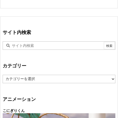
サイト内検索
カテゴリー
カ
テ
ゴ
リ
ー
アニメーション
こにぎりくん