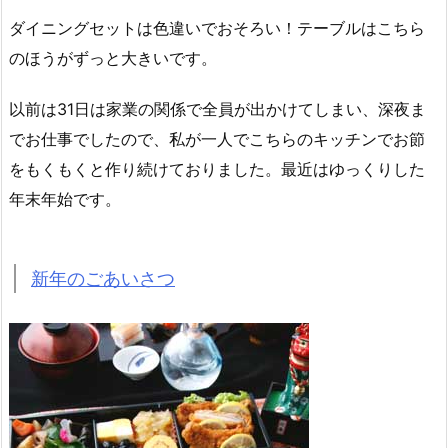
ダイニングセットは色違いでおそろい！テーブルはこちら
のほうがずっと大きいです。
以前は31日は家業の関係で全員が出かけてしまい、深夜ま
でお仕事でしたので、私が一人でこちらのキッチンでお節
をもくもくと作り続けておりました。最近はゆっくりした
年末年始です。
新年のごあいさつ