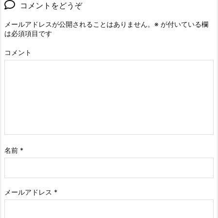
コメントをどうぞ
メールアドレスが公開されることはありません。
※
が付いている欄
は必須項目です
コメント
名前
*
メールアドレス
*