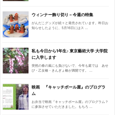
ウィンナー飾り切り – 今週の特集
がんだこグッズが続々と発売されています。昨日お
知らせしたように、5月16日にはス ...
私も今日から1年生♪ 東京藝術大学 大学院
に入学します
突然の春の嵐にも負けないで、今年も庭では あせ
び・乙女椿・きんぎょ椿が満開です。 ...
映画 『キャッチボール屋』のプログラ
ム
お弁当で映画『キャッチボール屋』のプログラム？
に参加させていただきました。もちろ ...