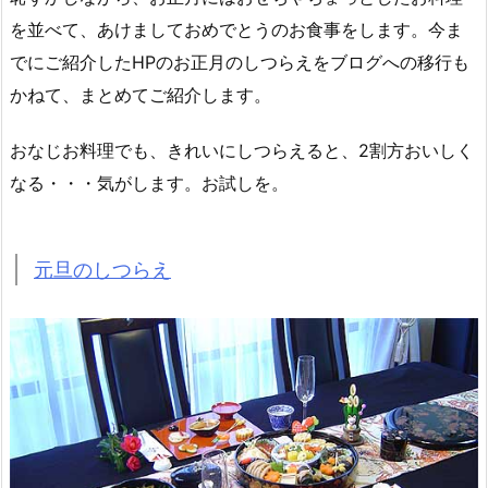
を並べて、あけましておめでとうのお食事をします。今ま
でにご紹介したHPのお正月のしつらえをブログへの移行も
かねて、まとめてご紹介します。
おなじお料理でも、きれいにしつらえると、2割方おいしく
なる・・・気がします。お試しを。
元旦のしつらえ