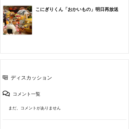
こにぎりくん「おかいもの」明日再放送
ディスカッション
コメント一覧
まだ、コメントがありません