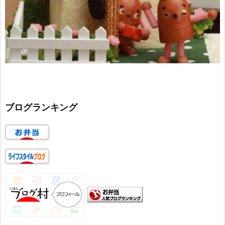
ブログランキング