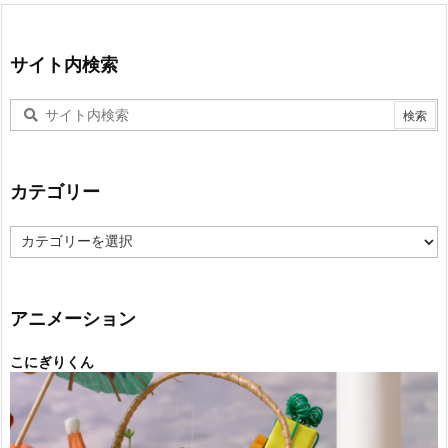
サイト内検索
カテゴリー
カ
テ
ゴ
リ
ー
アニメーション
こにぎりくん