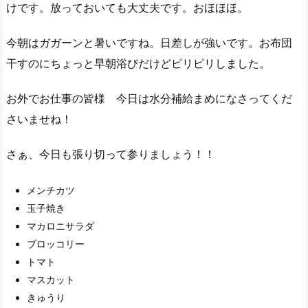
けです。放っておいても大丈夫です。おほほほ。
今朝はガガーンと暑いですね。日差しが強いです。お布団
干すのにちょっと早朝浴びだけどピリピリしました。
お外でお仕事の皆様 今日は水分補給まめになさってくだ
さいませね！
さぁ、今日も張り切って参りましょう！！
メンチカツ
玉子焼き
マカロニサラダ
ブロッコリー
トマト
マスカット
きゅうり