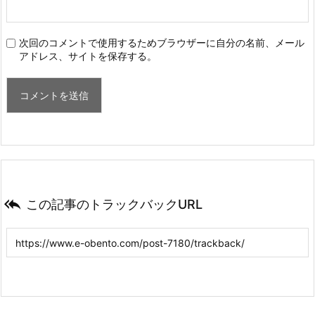
次回のコメントで使用するためブラウザーに自分の名前、メール
アドレス、サイトを保存する。

この記事のトラックバックURL