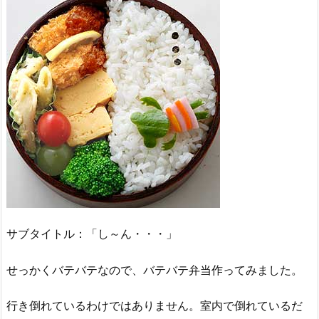
サブタイトル：「し～ん・・・」
せっかくバテバテなので、バテバテ弁当作ってみました。
行き倒れているわけではありません。室内で倒れているだ