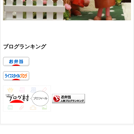
ブログランキング