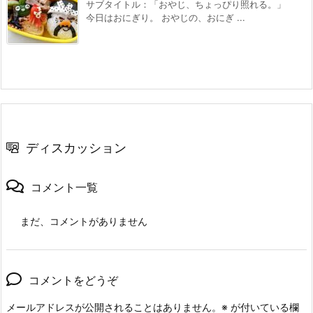
サブタイトル：「おやじ、ちょっぴり照れる。」
今日はおにぎり。 おやじの、おにぎ ...
ディスカッション
コメント一覧
まだ、コメントがありません
コメントをどうぞ
メールアドレスが公開されることはありません。
※
が付いている欄