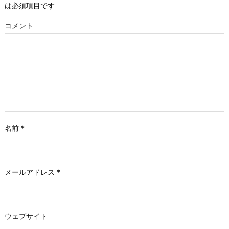
は必須項目です
コメント
名前
*
メールアドレス
*
ウェブサイト