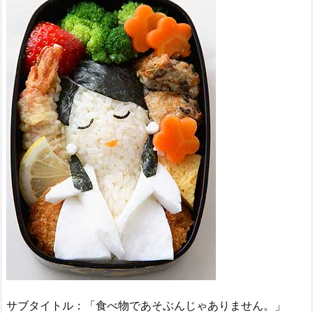
サブタイトル：「食べ物であそぶんじゃありません。」