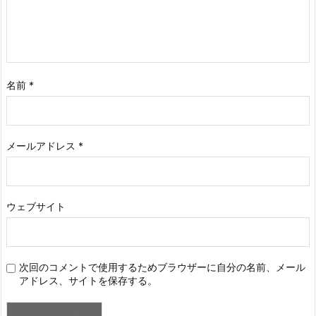
名前
*
メールアドレス
*
ウェブサイト
次回のコメントで使用するためブラウザーに自分の名前、メール
アドレス、サイトを保存する。