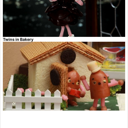
Twins in Bakery