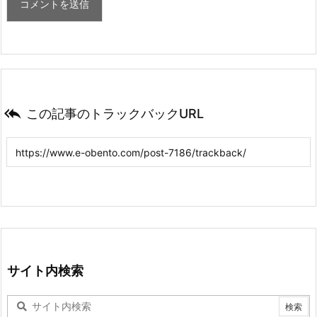

この記事のトラックバックURL
サイト内検索