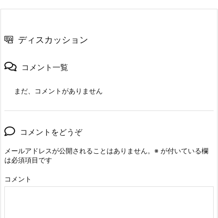
ディスカッション
コメント一覧
まだ、コメントがありません
コメントをどうぞ
メールアドレスが公開されることはありません。
※
が付いている欄
は必須項目です
コメント