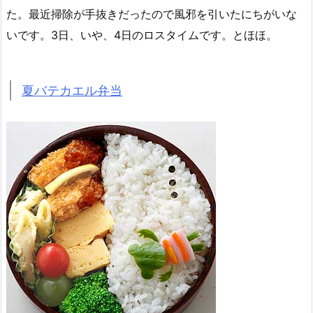
た。最近掃除が手抜きだったので風邪を引いたにちがいな
いです。3日、いや、4日のロスタイムです。とほほ。
夏バテカエル弁当