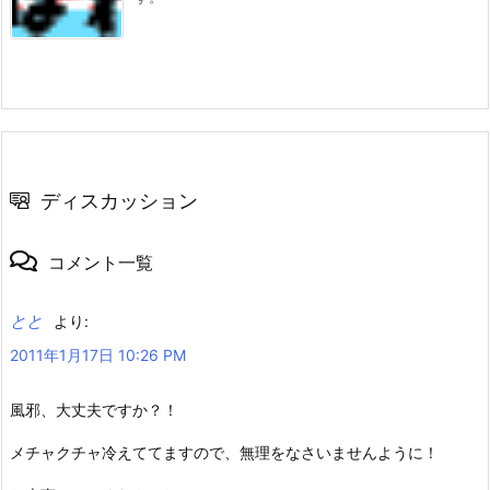
ディスカッション
コメント一覧
とと
より:
2011年1月17日 10:26 PM
風邪、大丈夫ですか？！
メチャクチャ冷えててますので、無理をなさいませんように！