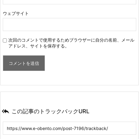
ウェブサイト
次回のコメントで使用するためブラウザーに自分の名前、メール
アドレス、サイトを保存する。

この記事のトラックバックURL