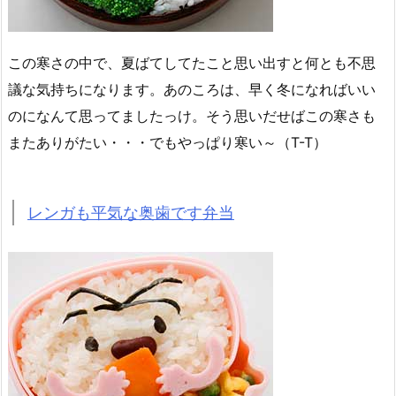
この寒さの中で、夏ばてしてたこと思い出すと何とも不思
議な気持ちになります。あのころは、早く冬になればいい
のになんて思ってましたっけ。そう思いだせばこの寒さも
またありがたい・・・でもやっぱり寒い～（T-T）
レンガも平気な奥歯です弁当