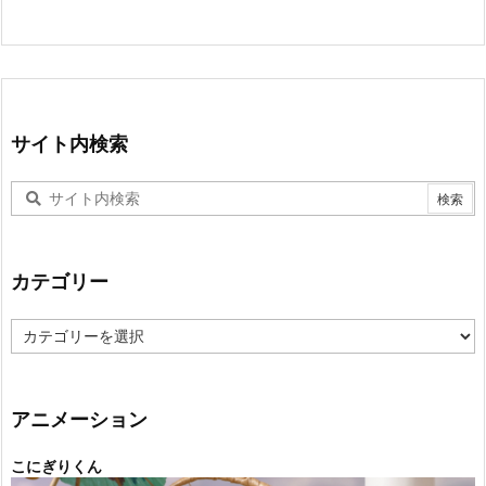
サイト内検索
カテゴリー
カ
テ
ゴ
リ
ー
アニメーション
こにぎりくん