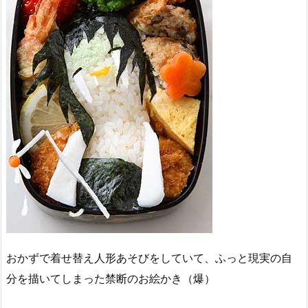
おかずで着せ替え人形あそびをしていて、ふっと現実の自
分を描いてしまった禁断のお絵かき（爆）