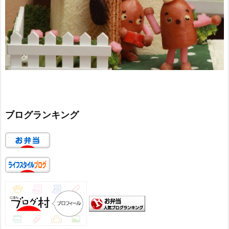
ブログランキング