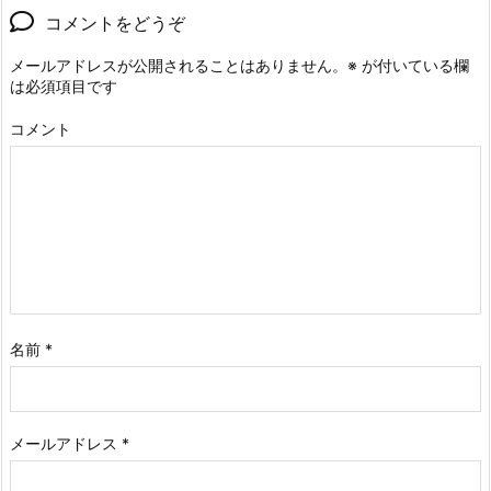
コメントをどうぞ
メールアドレスが公開されることはありません。
※
が付いている欄
は必須項目です
コメント
名前
*
メールアドレス
*