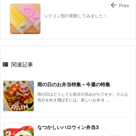

Prev
シリコン型の実験してみました！

関連記事
雨の日のお弁当特集 – 今週の特集
雨の日はどうしても気分が沈みがちですが、そんな
気分を吹き飛ばすには、楽しいお弁当 ...
なつかしいハロウィン弁当3