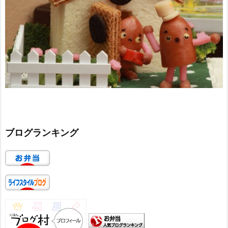
ブログランキング