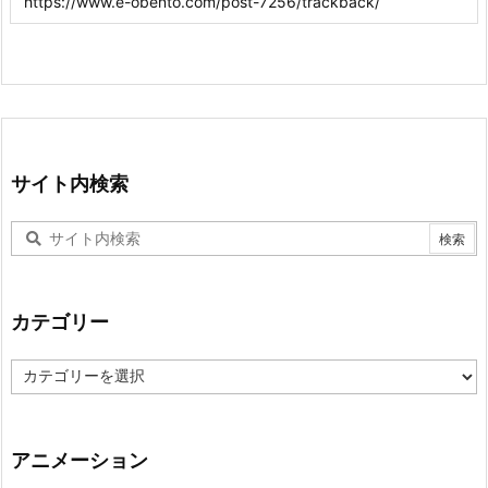
サイト内検索
カテゴリー
カ
テ
ゴ
リ
ー
アニメーション