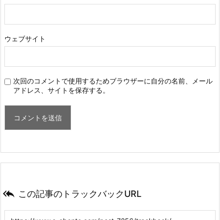
ウェブサイト
次回のコメントで使用するためブラウザーに自分の名前、メール
アドレス、サイトを保存する。

この記事のトラックバックURL