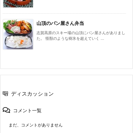
山頂のパン屋さん弁当
志賀高原のスキー場の山頂にパン屋さんがありまし
た。 怪獣のような樹氷を超えていく ...
ディスカッション
コメント一覧
まだ、コメントがありません