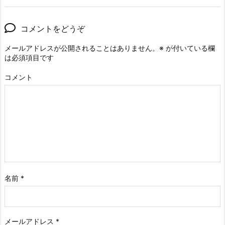
コメントをどうぞ
メールアドレスが公開されることはありません。
※
が付いている欄
は必須項目です
コメント
名前
*
メールアドレス
*