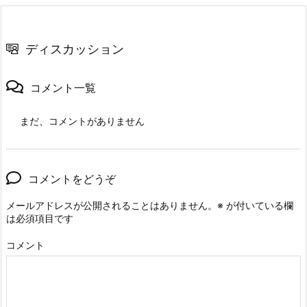
ディスカッション
コメント一覧
まだ、コメントがありません
コメントをどうぞ
メールアドレスが公開されることはありません。
※
が付いている欄
は必須項目です
コメント