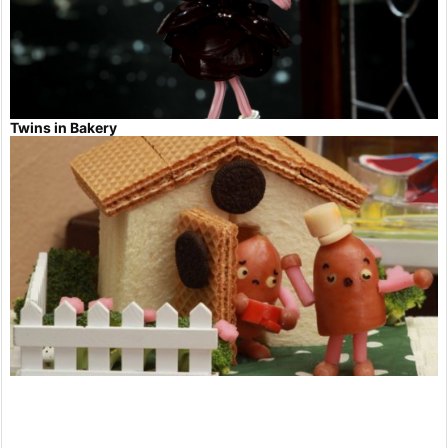
Twins in Bakery