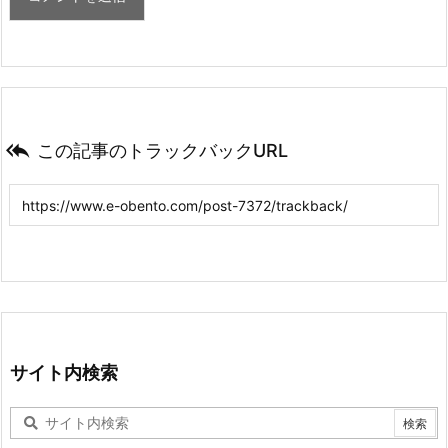

この記事のトラックバックURL
サイト内検索