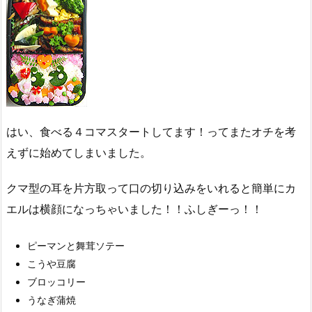
はい、食べる４コマスタートしてます！ってまたオチを考
えずに始めてしまいました。
クマ型の耳を片方取って口の切り込みをいれると簡単にカ
エルは横顔になっちゃいました！！ふしぎーっ！！
ピーマンと舞茸ソテー
こうや豆腐
ブロッコリー
うなぎ蒲焼