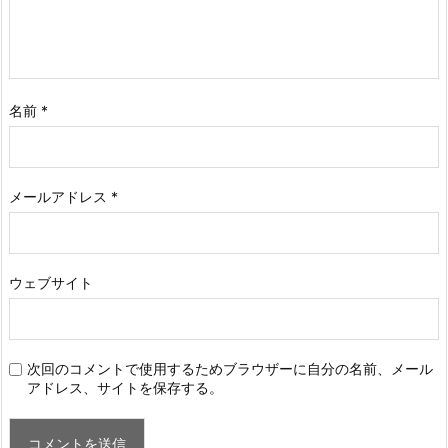
名前
*
メールアドレス
*
ウェブサイト
次回のコメントで使用するためブラウザーに自分の名前、メール
アドレス、サイトを保存する。