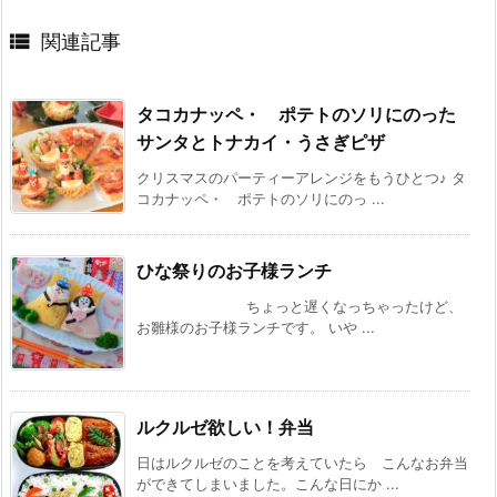

関連記事
タコカナッペ・ ポテトのソリにのった
サンタとトナカイ・うさぎピザ
クリスマスのパーティーアレンジをもうひとつ♪ タ
コカナッペ・ ポテトのソリにのっ ...
ひな祭りのお子様ランチ
ちょっと遅くなっちゃったけど、
お雛様のお子様ランチです。 いや ...
ルクルゼ欲しい！弁当
日はルクルゼのことを考えていたら こんなお弁当
ができてしまいました。こんな日にか ...