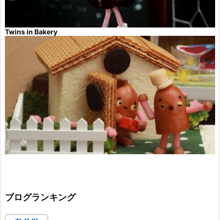
Twins in Bakery
ブログランキング