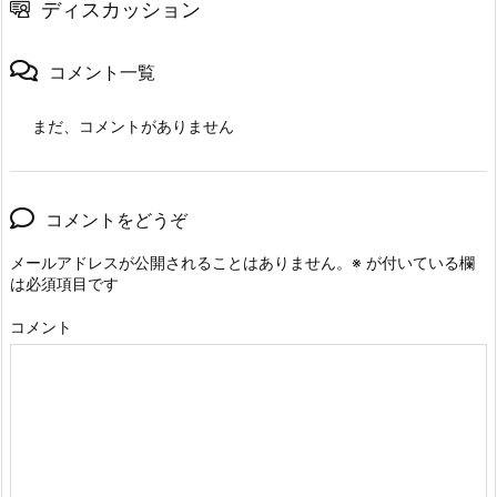
ディスカッション
コメント一覧
まだ、コメントがありません
コメントをどうぞ
メールアドレスが公開されることはありません。
※
が付いている欄
は必須項目です
コメント