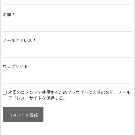
名前
*
メールアドレス
*
ウェブサイト
次回のコメントで使用するためブラウザーに自分の名前、メール
アドレス、サイトを保存する。