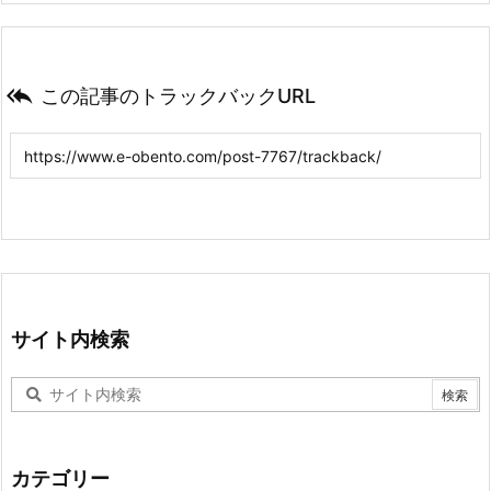

この記事のトラックバックURL
サイト内検索
カテゴリー