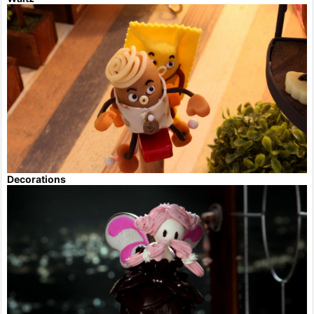
Decorations