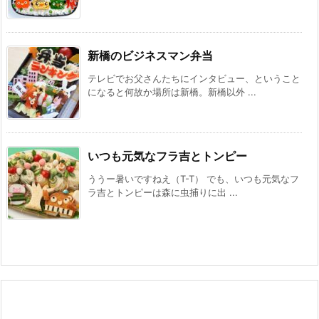
新橋のビジネスマン弁当
テレビでお父さんたちにインタビュー、ということ
になると何故か場所は新橋。新橋以外 ...
いつも元気なフラ吉とトンピー
ううー暑いですねえ（T-T） でも、いつも元気なフ
ラ吉とトンピーは森に虫捕りに出 ...