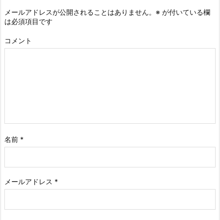
メールアドレスが公開されることはありません。
※
が付いている欄
は必須項目です
コメント
名前
*
メールアドレス
*