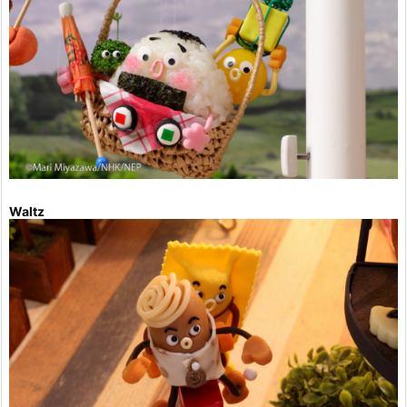
Waltz