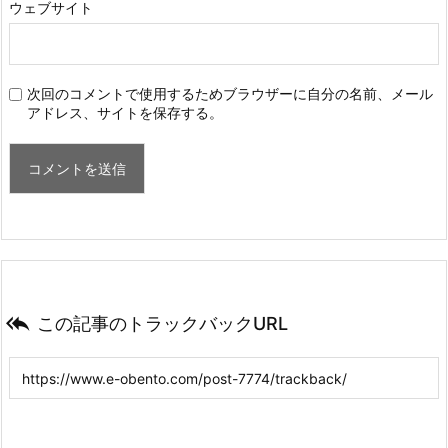
ウェブサイト
次回のコメントで使用するためブラウザーに自分の名前、メール
アドレス、サイトを保存する。

この記事のトラックバックURL