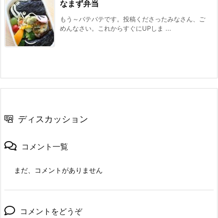
なまず弁当
もう～バテバテです。投稿くださったみなさん、ご
めんなさい。これからすぐにUPしま ...
ディスカッション
コメント一覧
まだ、コメントがありません
コメントをどうぞ