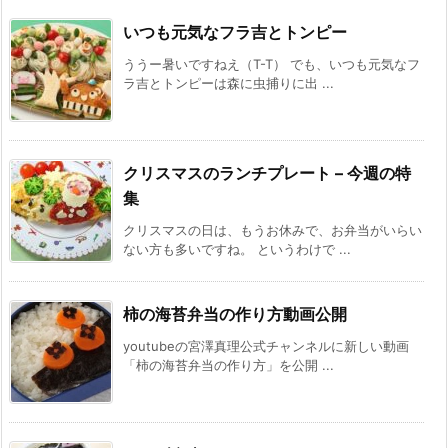
いつも元気なフラ吉とトンピー
ううー暑いですねえ（T-T） でも、いつも元気なフ
ラ吉とトンピーは森に虫捕りに出 ...
クリスマスのランチプレート – 今週の特
集
クリスマスの日は、もうお休みで、お弁当がいらい
ない方も多いですね。 というわけで ...
柿の海苔弁当の作り方動画公開
youtubeの宮澤真理公式チャンネルに新しい動画
「柿の海苔弁当の作り方」を公開 ...