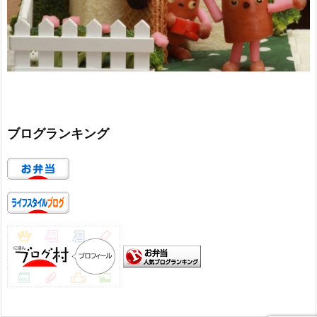
ブログランキング