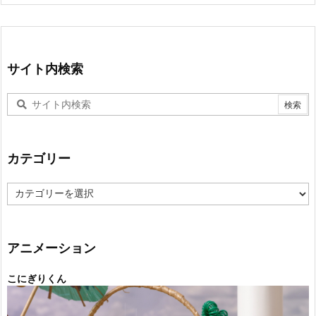
サイト内検索
カテゴリー
カ
テ
ゴ
リ
ー
アニメーション
こにぎりくん