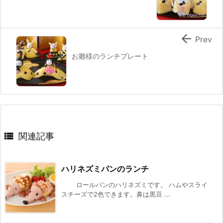

Prev
お雛様のランチプレート

関連記事
ハリネズミパンのランチ
ロールパンのハリネズミです。 ハムやスライ
スチーズで2色できます。鼻は黒豆 ...