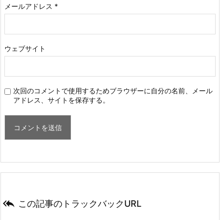
メールアドレス
*
ウェブサイト
次回のコメントで使用するためブラウザーに自分の名前、メール
アドレス、サイトを保存する。

この記事のトラックバックURL