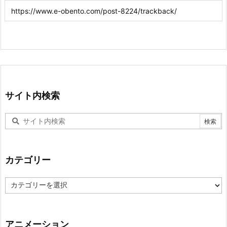
サイト内検索
カテゴリー
カ
テ
ゴ
リ
ー
アニメーション