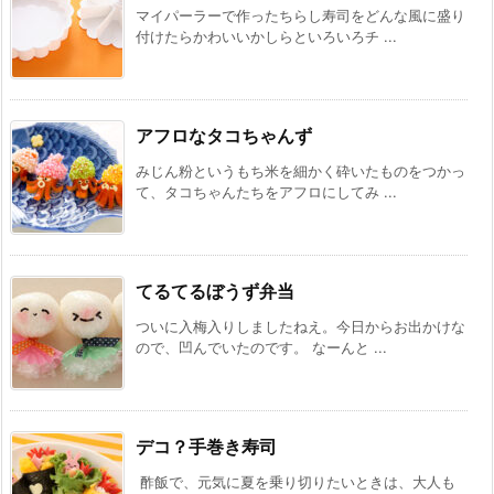
マイパーラーで作ったちらし寿司をどんな風に盛り
付けたらかわいいかしらといろいろチ ...
アフロなタコちゃんず
みじん粉というもち米を細かく砕いたものをつかっ
て、タコちゃんたちをアフロにしてみ ...
てるてるぼうず弁当
ついに入梅入りしましたねえ。今日からお出かけな
ので、凹んでいたのです。 なーんと ...
デコ？手巻き寿司
酢飯で、元気に夏を乗り切りたいときは、大人も