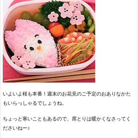
いよいよ桜も本番！週末のお花見のご予定のおありなかた
もいらっしゃるでしょうね。
ちょっと寒いこともあるので、席とりは暖かくなさってく
ださいねー♪