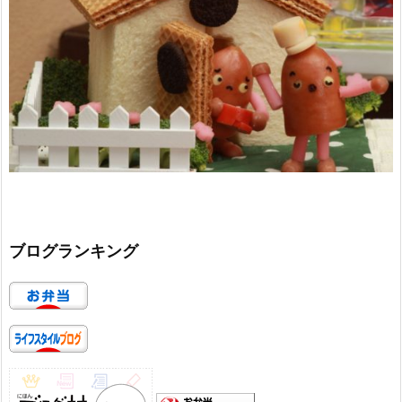
ブログランキング