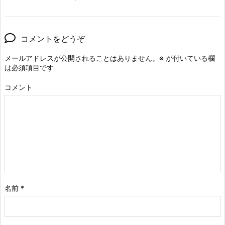
コメントをどうぞ
メールアドレスが公開されることはありません。
※
が付いている欄
は必須項目です
コメント
名前
*