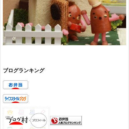
ブログランキング