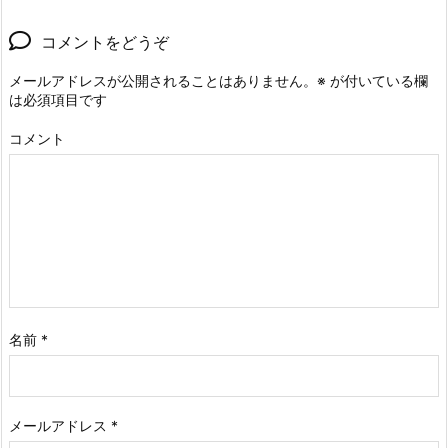
コメントをどうぞ
メールアドレスが公開されることはありません。
※
が付いている欄
は必須項目です
コメント
名前
*
メールアドレス
*