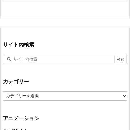
サイト内検索
カテゴリー
カ
テ
ゴ
リ
ー
アニメーション