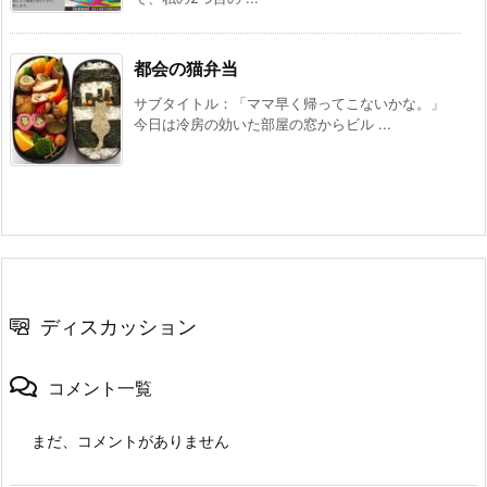
都会の猫弁当
サブタイトル：「ママ早く帰ってこないかな。」
今日は冷房の効いた部屋の窓からビル ...
ディスカッション
コメント一覧
まだ、コメントがありません