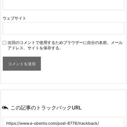
ウェブサイト
次回のコメントで使用するためブラウザーに自分の名前、メール
アドレス、サイトを保存する。

この記事のトラックバックURL