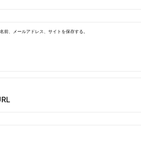
名前、メールアドレス、サイトを保存する。
RL