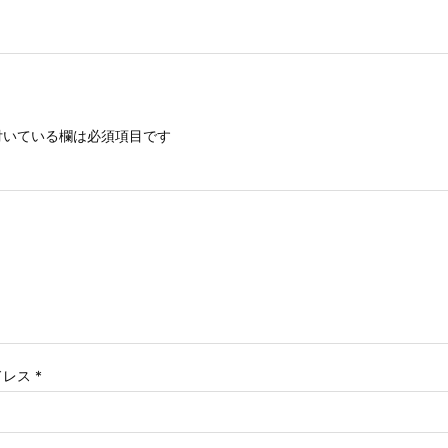
いている欄は必須項目です
ドレス
*