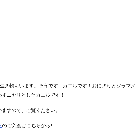
ぶ生き物もいます。そうです、カエルです！おにぎりとソラマメ
わずニヤリとしたカエルです！
いますので、ご覧ください。
ォ
のご入会はこちらから!