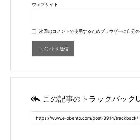
ウェブサイト
次回のコメントで使用するためブラウザーに自分の

この記事のトラックバックU