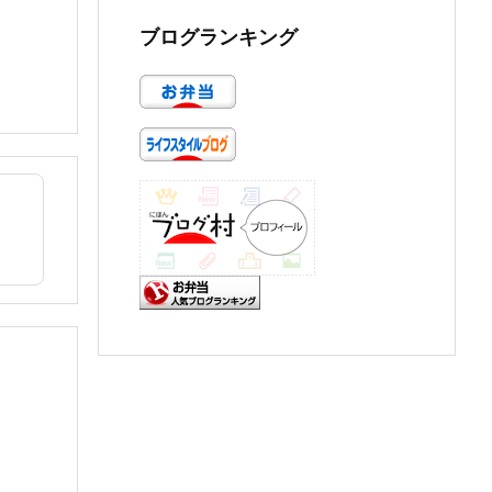
ブログランキング