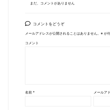
まだ、コメントがありません
コメントをどうぞ
メールアドレスが公開されることはありません。
※
が付
コメント
名前
*
メールア