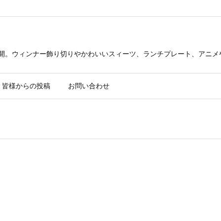
公開。ウィンナー飾り切りやかわいいスィーツ、ランチプレート、アニメ
皆様からの投稿
お問い合わせ