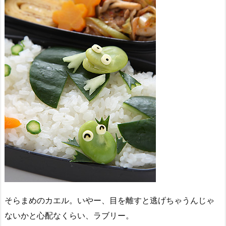
そらまめのカエル。いやー、目を離すと逃げちゃうんじゃ
ないかと心配なくらい、ラブリー。