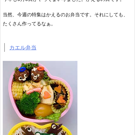
当然、今週の特集はかえるのお弁当です。それにしても、
たくさん作ってるなぁ。
カエル弁当