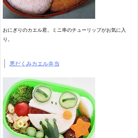
おにぎりのカエル君。ミニ串のチューリップがお気に入
り。
悪だくみカエル弁当