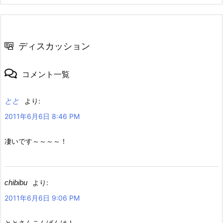
ディスカッション
コメント一覧
とと
より:
2011年6月6日 8:46 PM
凄いです～～～～！
chibibu
より:
2011年6月6日 9:06 PM
ととさんこんばんは！