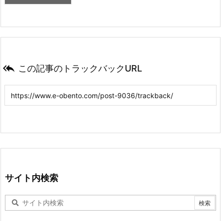

この記事のトラックバックURL
サイト内検索