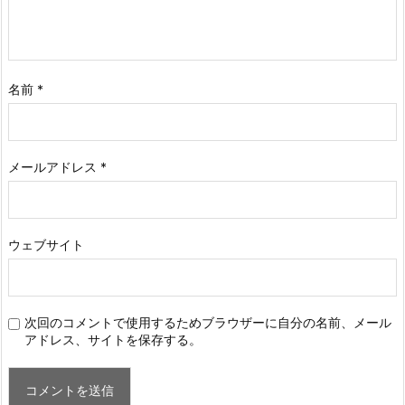
名前
*
メールアドレス
*
ウェブサイト
次回のコメントで使用するためブラウザーに自分の名前、メール
アドレス、サイトを保存する。