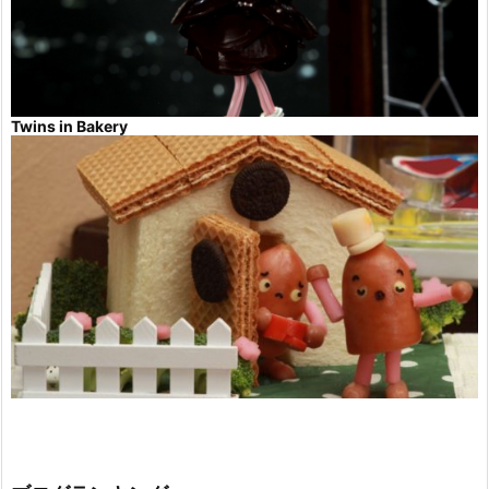
Twins in Bakery