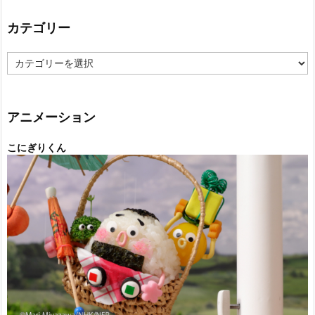
カテゴリー
カ
テ
ゴ
リ
ー
アニメーション
こにぎりくん