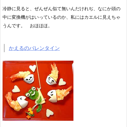
冷静に見ると、ぜんぜん似て無いんだけれぢ、なにか頭の
中に変換機がはいっているのか、私にはカエルに見えちゃ
うんです。 おほほほ。
かえるのバレンタイン