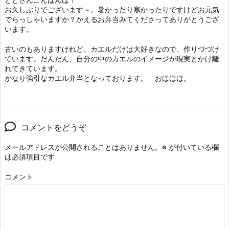
お久しぶりでございます～。暑かったり寒かったりですけどお元気
でらっしゃいますか？かえるお弁当みてくださってありがとうござ
います。
古いのもありますけれど、カエルだけは大好きなので、作りづづけ
ています。だんだん、自分の中のカエルのイメージが現実とかけ離
れてきています。
かなり強引なカエル弁当となっております。 おほほほ。
コメントをどうぞ
メールアドレスが公開されることはありません。
※
が付いている欄
は必須項目です
コメント