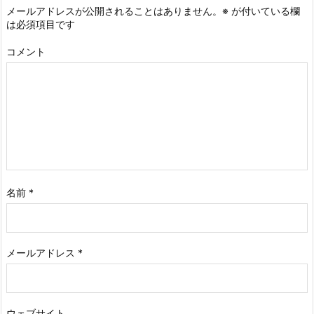
メールアドレスが公開されることはありません。
※
が付いている欄
は必須項目です
コメント
名前
*
メールアドレス
*
ウェブサイト