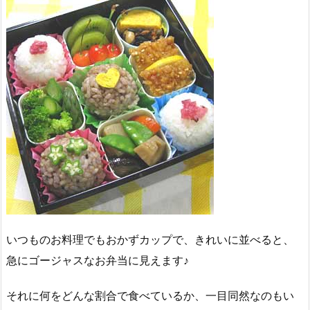
いつものお料理でもおかずカップで、きれいに並べると、
急にゴージャスなお弁当に見えます♪
それに何をどんな割合で食べているか、一目同然なのもい