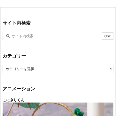
サイト内検索
カテゴリー
カ
テ
ゴ
リ
ー
アニメーション
こにぎりくん