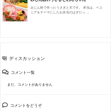
みじん粉で作ったうさぎと犬です。 本当は、ペコ
ニアをテーマにしたお弁当のはずだっ ...
ディスカッション
コメント一覧
まだ、コメントがありません
コメントをどうぞ