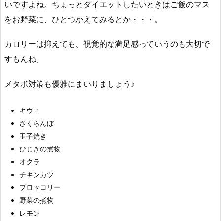
いですよね。ちょっとダイエットしたいときはご飯のマス
をお野菜に、ひとつかえてみるとか・・・。
カロリーは抑えても、視覚的な満足感っていうのも大切で
すもんね。
メタボ対策も優雅にまいりましょう♪
キウィ
さくらんぼ
玉子焼き
ひじきの煮物
オクラ
チキンカツ
ブロッコリー
野菜の煮物
レモン