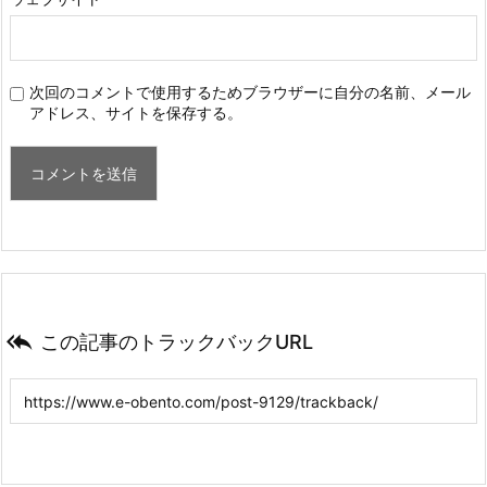
次回のコメントで使用するためブラウザーに自分の名前、メール
アドレス、サイトを保存する。

この記事のトラックバックURL