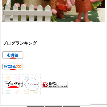
ブログランキング