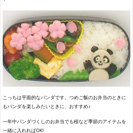
こっちは平面的なパンダです。つめご飯のお弁当のときに
もパンダを楽しみたいときに、おすすめ♪
一年中パンダづくしのお弁当でも桜など季節のアイテムを
一緒に入れればOK!