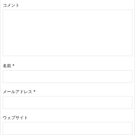
コメント
名前
*
メールアドレス
*
ウェブサイト