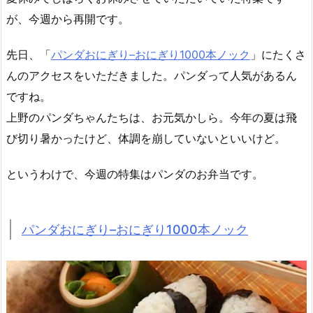
が、今週から再開です。
先日、「
パンダおにぎり–おにぎり1000本ノック
」にたくさ
んのアクセスをいただきました。パンダって人気があるん
ですね。
上野のパンダちゃんたちは、お元気かしら。今年の夏は飛
び切り暑かったけど、体調を崩していないといいけど。
というわけで、今週の特集はパンダのお弁当です。
パンダおにぎり–おにぎり1000本ノック