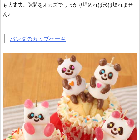
も大丈夫。隙間をオカズでしっかり埋めれば形は壊れませ
ん♪
パンダのカップケーキ