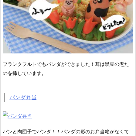
フランクフルトでもパンダができました！耳は黒豆の煮た
のを挿しています。
パンダ弁当
パンと肉団子でパンダ！！パンダの形のお弁当箱がなくて