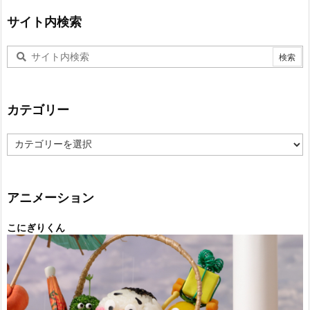
サイト内検索
カテゴリー
カ
テ
ゴ
リ
ー
アニメーション
こにぎりくん