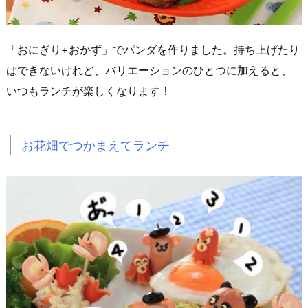
「おにぎり+おかず」でパンダを作りました。持ち上げたり
はできないけれど、バリエーションのひとつに加えると、
いつもランチが楽しくなります！
お花畑でつかまえてランチ