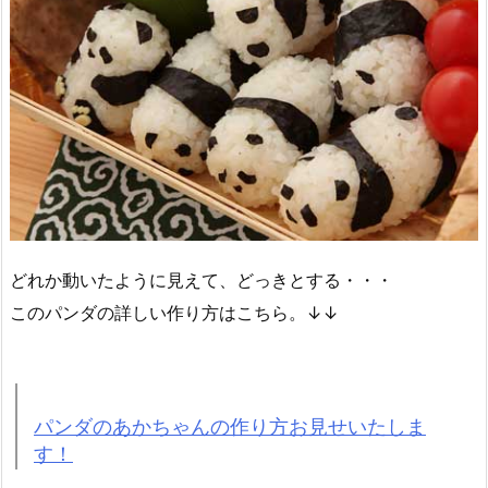
どれか動いたように見えて、どっきとする・・・
このパンダの詳しい作り方はこちら。↓↓
パンダのあかちゃんの作り方お見せいたしま
す！