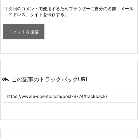
次回のコメントで使用するためブラウザーに自分の名前、メール
アドレス、サイトを保存する。

この記事のトラックバックURL