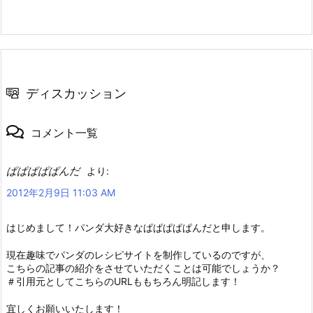
ディスカッション
コメント一覧
ぱぱぱぱぱんだ
より:
2012年2月9日 11:03 AM
はじめまして！パンダ大好きなぱぱぱぱぱんだと申します。
現在趣味でパンダのレシピサイトを制作しているのですが、
こちらの記事の紹介をさせていただくことは可能でしょうか？
＃引用元としてこちらのURLももちろん明記します！
宜しくお願いいたします！