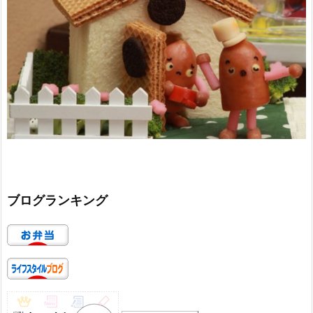
ブログランキング