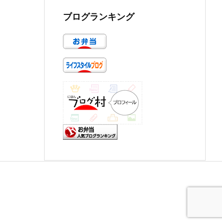
ブログランキング