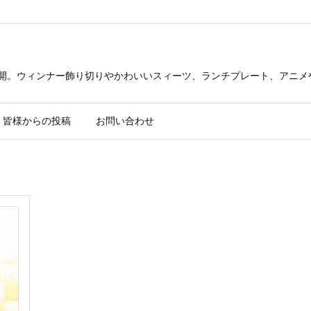
公開。ウィンナー飾り切りやかわいいスィーツ、ランチプレート、アニメ
皆様からの投稿
お問い合わせ