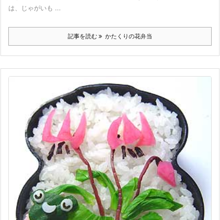
は、じゃがいも ...
記事を読む
かたくりの花弁当