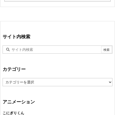
サイト内検索
カテゴリー
カ
テ
ゴ
リ
ー
アニメーション
こにぎりくん