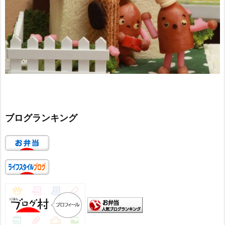
ブログランキング