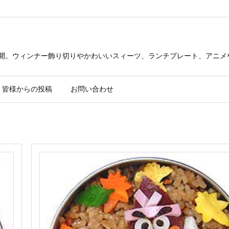
公開。ウィンナー飾り切りやかわいいスィーツ、ランチプレート、アニメ
皆様からの投稿
お問い合わせ