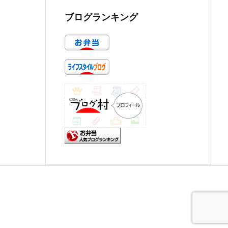
ブログランキング