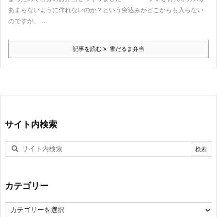
あまらないように作れないのか？という突込みがどこからも入らない
のですが、 ...
記事を読む
雪だるま弁当
サイト内検索
カテゴリー
カ
テ