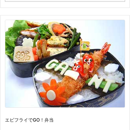
エビフライでGO！弁当