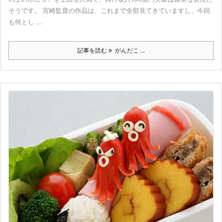
そうです。 宮崎監督の作品は、これまで全部見てきていますし、今回
も何とし ...
記事を読む
がんだこ ...