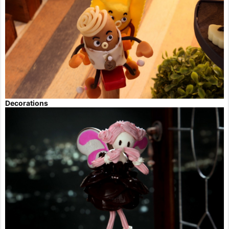
Decorations