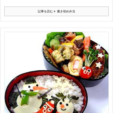
記事を読む
書き初め弁当