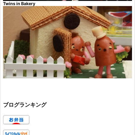
Twins in Bakery
ブログランキング