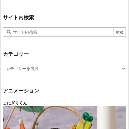
サイト内検索
カテゴリー
カ
テ
ゴ
リ
ー
アニメーション
こにぎりくん