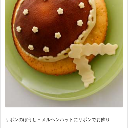
リボンのぼうし – メルヘンハットにリボンでお飾り