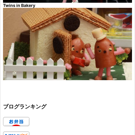
Twins in Bakery
ブログランキング