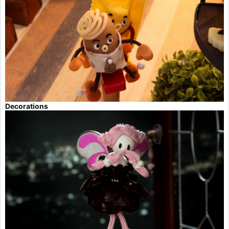
Decorations