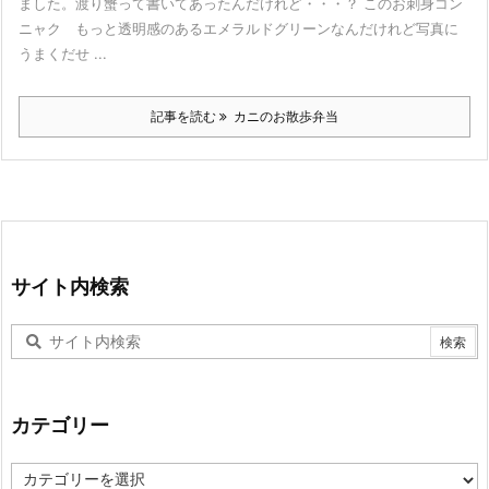
ました。渡り蟹って書いてあったんだけれど・・・？ このお刺身コン
ニャク もっと透明感のあるエメラルドグリーンなんだけれど写真に
うまくだせ ...
記事を読む
カニのお散歩弁当
サイト内検索
カテゴリー
カ