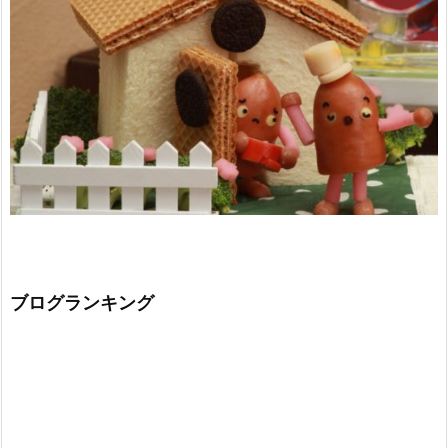
ブログランキング