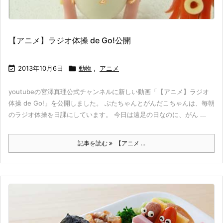
【アニメ】ラジオ体操 de Go!公開

2013年10月6日

動物
,
アニメ
youtubeの宮澤真理公式チャンネルに新しい動画「【アニメ】ラジオ
体操 de Go!」を公開しました。 ぶたちゃんとがんだこちゃんは、毎朝
のラジオ体操を日課にしています。 今日は遠足の日なのに、がん ...
記事を読む
【アニメ ...