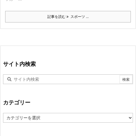
記事を読む
スポーツ ...
サイト内検索
カテゴリー
カ
テ
ゴ
リ