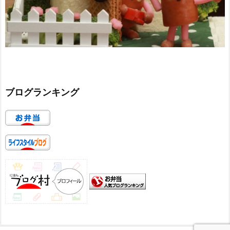
ブログランキング