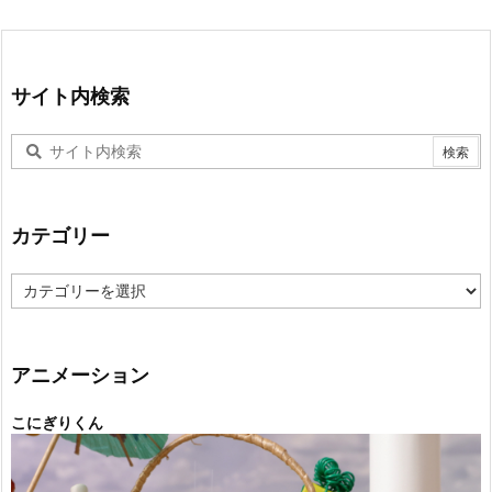
サイト内検索
カテゴリー
カ
テ
ゴ
リ
ー
アニメーション
こにぎりくん