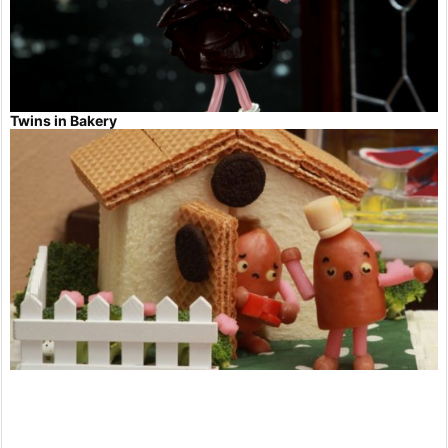
Twins in Bakery