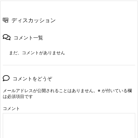
ディスカッション
コメント一覧
まだ、コメントがありません
コメントをどうぞ
メールアドレスが公開されることはありません。
※
が付いている欄
は必須項目です
コメント