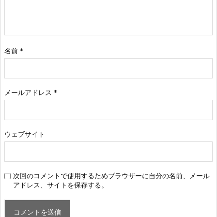
名前
*
メールアドレス
*
ウェブサイト
次回のコメントで使用するためブラウザーに自分の名前、メール
アドレス、サイトを保存する。