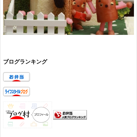
ブログランキング