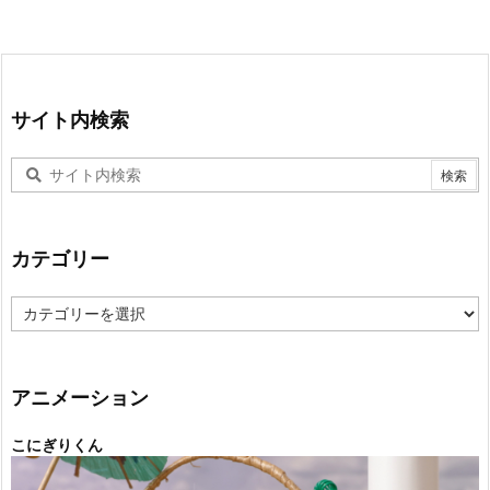
サイト内検索
カテゴリー
カ
テ
ゴ
リ
ー
アニメーション
こにぎりくん