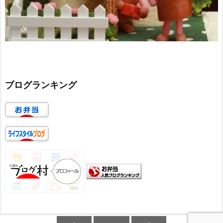
ブログランキング