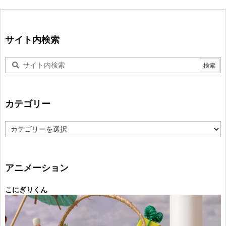
サイト内検索
カテゴリー
カ
テ
ゴ
リ
ー
アニメーション
こにぎりくん