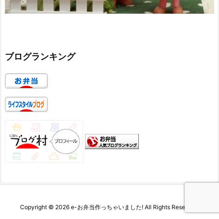
ブログランキング
Copyright ©
2026
e-お弁当作っちゃいました!
All Rights Reserved.