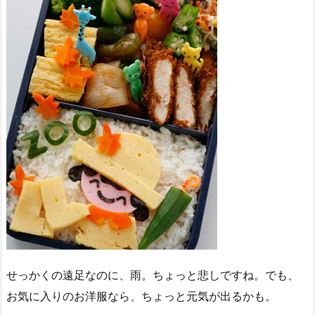
せっかくの遠足なのに、雨。ちょっと悲しですね。でも、
お気に入りのお洋服なら、ちょっと元気が出るかも。