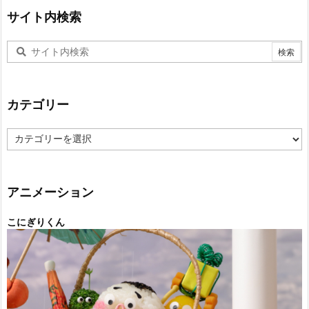
サイト内検索
カテゴリー
カ
テ
ゴ
リ
ー
アニメーション
こにぎりくん