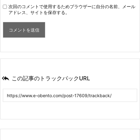
次回のコメントで使用するためブラウザーに自分の名前、メール
アドレス、サイトを保存する。

この記事のトラックバックURL