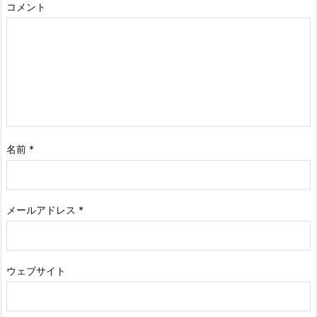
コメント
名前
*
メールアドレス
*
ウェブサイト