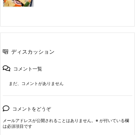
ディスカッション
コメント一覧
まだ、コメントがありません
コメントをどうぞ
メールアドレスが公開されることはありません。
※
が付いている欄
は必須項目です