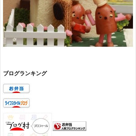
ブログランキング