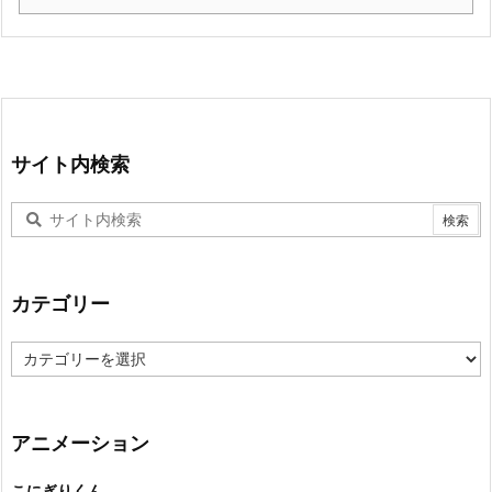
サイト内検索
カテゴリー
カ
テ
ゴ
リ
ー
アニメーション
こにぎりくん