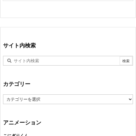
サイト内検索
カテゴリー
カ
テ
ゴ
リ
ー
アニメーション
こにぎりくん