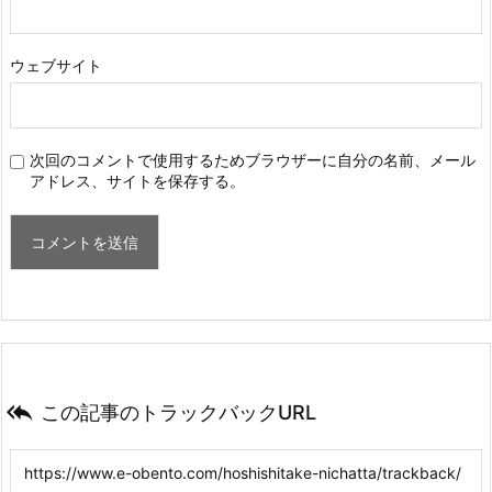
ウェブサイト
次回のコメントで使用するためブラウザーに自分の名前、メール
アドレス、サイトを保存する。

この記事のトラックバックURL