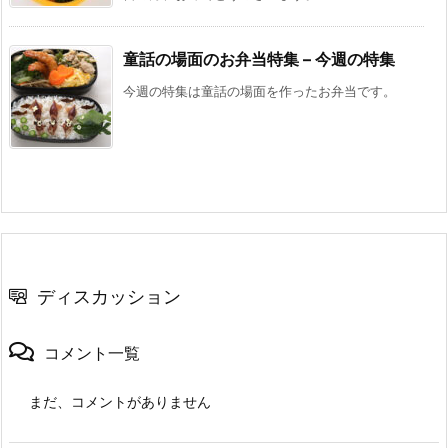
童話の場面のお弁当特集 – 今週の特集
今週の特集は童話の場面を作ったお弁当です。
ディスカッション
コメント一覧
まだ、コメントがありません