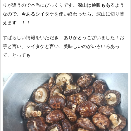
りが違うので本当にびっくりです。深山は通販もあるよう
なので、今あるシイタケを使い終わったら、深山に切り替
えます！！！！
すばらしい情報をいただき ありがとうございました！お
芋と言い、シイタケと言い、美味しいのがいろいろあっ
て、とっても