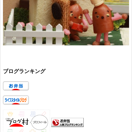
ブログランキング