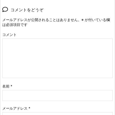
コメントをどうぞ
メールアドレスが公開されることはありません。
※
が付いている欄
は必須項目です
コメント
名前
*
メールアドレス
*