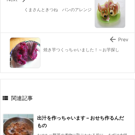
くまさんときつね パンのアレンジ

Prev
焼き芋つくっちゃいました！～お芋探し

関連記事
出汁を作っちゃいます – おせち作るんだ
もの