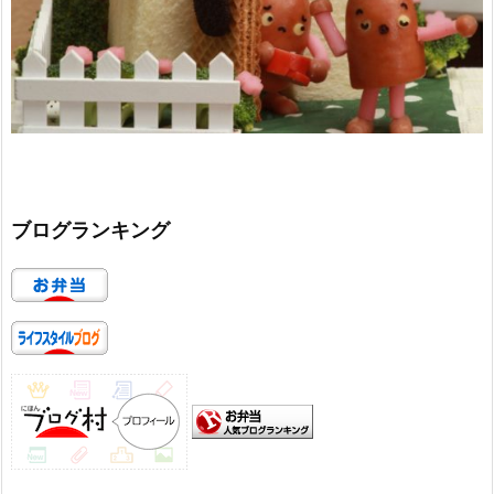
ブログランキング