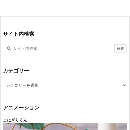
サイト内検索
カテゴリー
カ
テ
ゴ
リ
ー
アニメーション
こにぎりくん