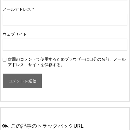
メールアドレス
*
ウェブサイト
次回のコメントで使用するためブラウザーに自分の名前、メール
アドレス、サイトを保存する。

この記事のトラックバックURL