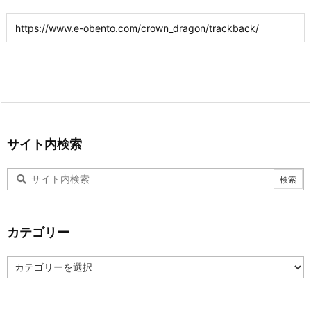
サイト内検索
カテゴリー
カ
テ
ゴ
リ