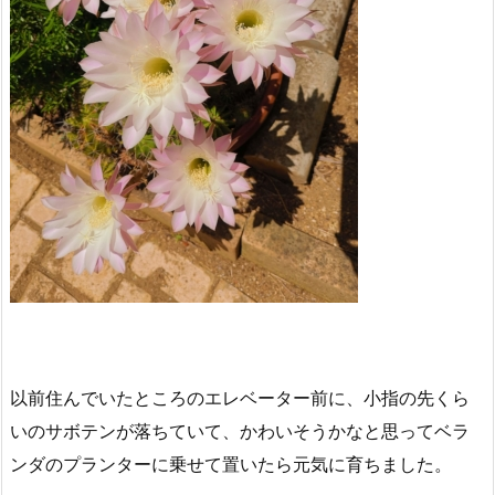
以前住んでいたところのエレベーター前に、小指の先くら
いのサボテンが落ちていて、かわいそうかなと思ってベラ
ンダのプランターに乗せて置いたら元気に育ちました。