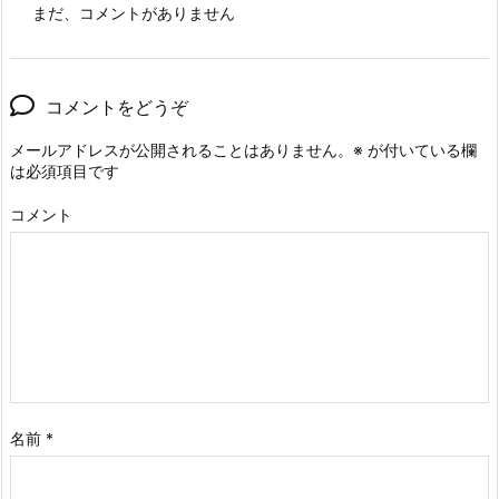
まだ、コメントがありません
コメントをどうぞ
メールアドレスが公開されることはありません。
※
が付いている欄
は必須項目です
コメント
名前
*