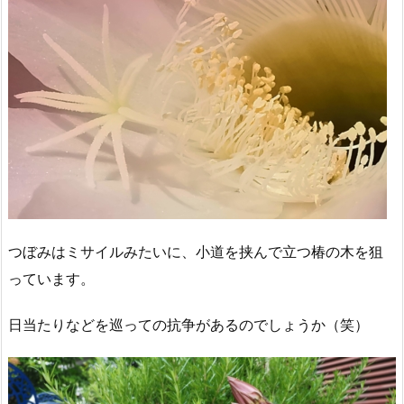
つぼみはミサイルみたいに、小道を挟んで立つ椿の木を狙
っています。
日当たりなどを巡っての抗争があるのでしょうか（笑）