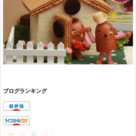
ブログランキング