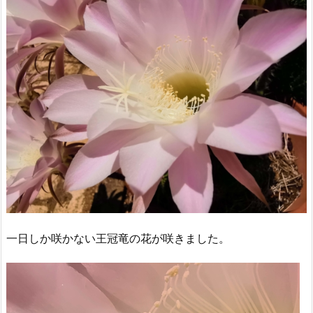
一日しか咲かない王冠竜の花が咲きました。