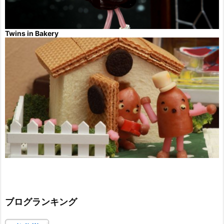
Twins in Bakery
ブログランキング