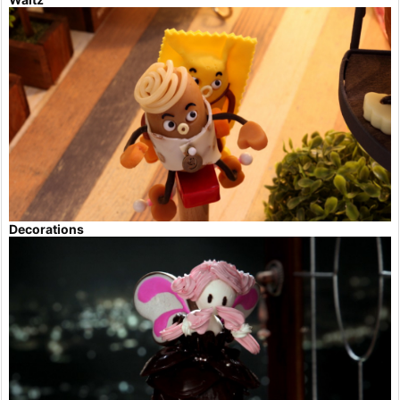
Decorations