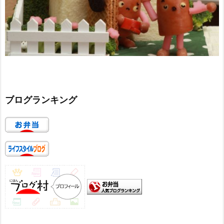
ブログランキング