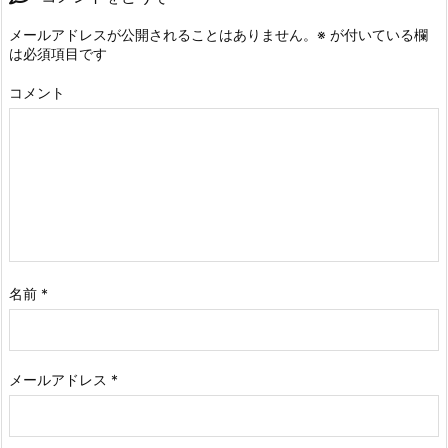
メールアドレスが公開されることはありません。
※
が付いている欄
は必須項目です
コメント
名前
*
メールアドレス
*