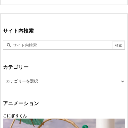
サイト内検索
カテゴリー
カ
テ
ゴ
リ
ー
アニメーション
こにぎりくん