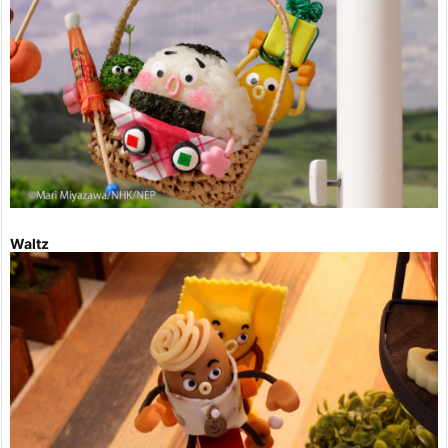
Waltz