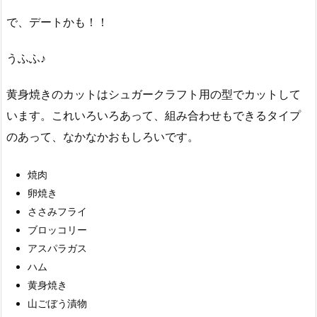
で、デートかも！！
うふふ♪
黄身焼きのカットはシュガークラフト用の型でカットして
います。これいろいろあって、組み合わせもできるタイプ
のあって、なかなかおもしろいです。
焼肉
卵焼き
ささみフライ
ブロッコリー
アスパラガス
ハム
黄身焼き
山ごぼう漬物