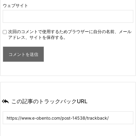
ウェブサイト
次回のコメントで使用するためブラウザーに自分の名前、メール
アドレス、サイトを保存する。

この記事のトラックバックURL