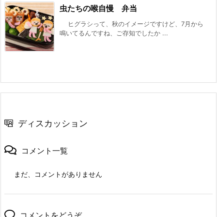
虫たちの喉自慢 弁当
ヒグラシって、秋のイメージですけど、7月から
鳴いてるんですね、ご存知でしたか ...
ディスカッション
コメント一覧
まだ、コメントがありません
コメントをどうぞ