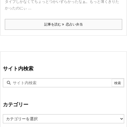
タイプしかなくてちょっとつかいずらかったなぁ。もっと薄くきりた
かったのにぃ ...
記事を読む
恋占い弁当
サイト内検索
カテゴリー
カ
テ