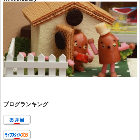
ブログランキング