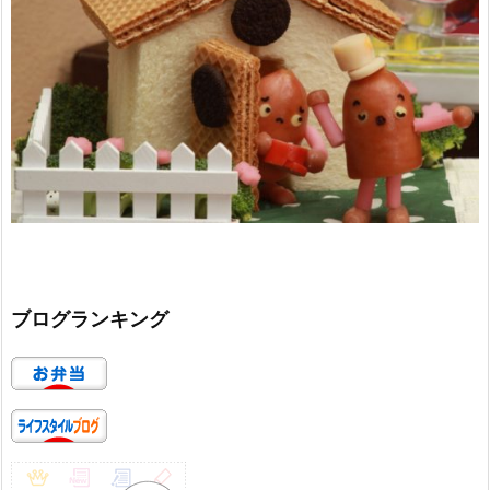
ブログランキング