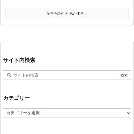
記事を読む
あかずき ...
サイト内検索
カテゴリー
カ
テ
ゴ
リ
ー