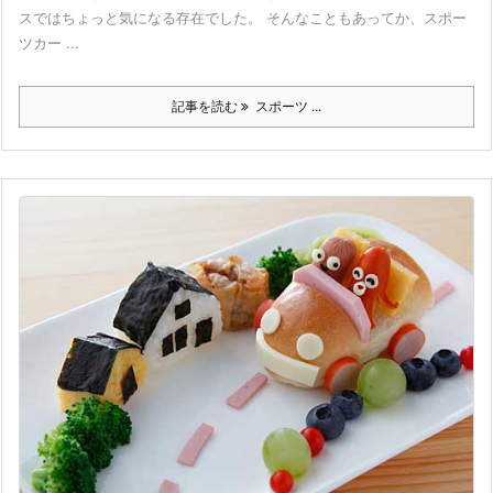
スではちょっと気になる存在でした。 そんなこともあってか、スポー
ツカー ...
記事を読む
スポーツ ...