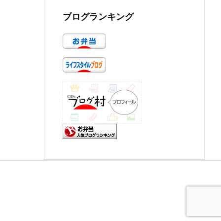
ブログランキング