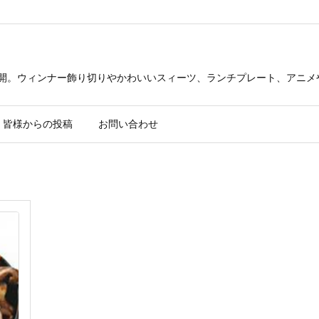
公開。ウィンナー飾り切りやかわいいスィーツ、ランチプレート、アニメ
皆様からの投稿
お問い合わせ