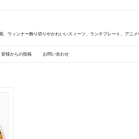
公開。ウィンナー飾り切りやかわいいスィーツ、ランチプレート、アニメ
皆様からの投稿
お問い合わせ