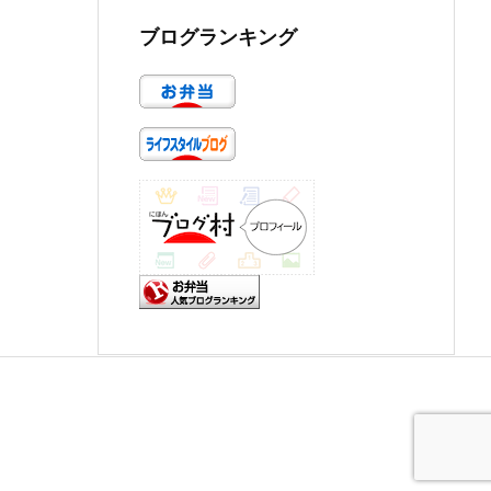
ブログランキング