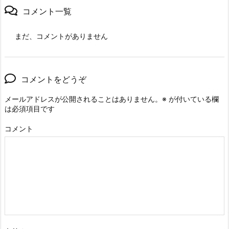
コメント一覧
まだ、コメントがありません
コメントをどうぞ
メールアドレスが公開されることはありません。
※
が付いている欄
は必須項目です
コメント