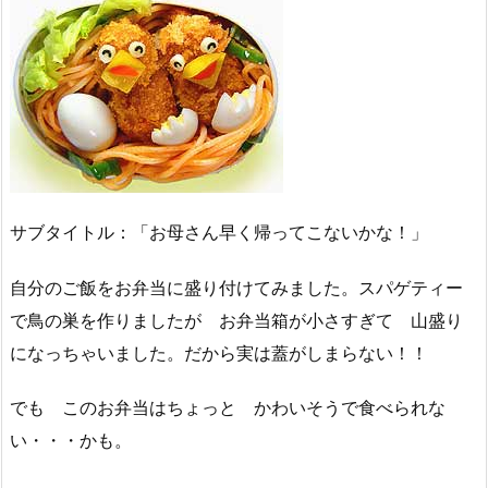
サブタイトル：「お母さん早く帰ってこないかな！」
自分のご飯をお弁当に盛り付けてみました。スパゲティー
で鳥の巣を作りましたが お弁当箱が小さすぎて 山盛り
になっちゃいました。だから実は蓋がしまらない！！
でも このお弁当はちょっと かわいそうで食べられな
い・・・かも。