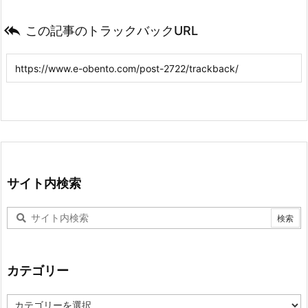

この記事のトラックバックURL
サイト内検索
カテゴリー
カ