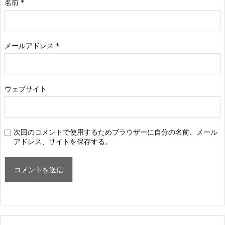
名前
*
メールアドレス
*
ウェブサイト
次回のコメントで使用するためブラウザーに自分の名前、メール
アドレス、サイトを保存する。