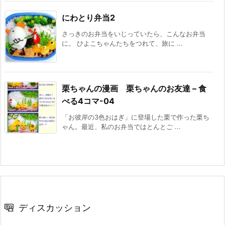
にわとり弁当2
さっきのお弁当をいじっていたら、こんなお弁当
に。 ひよこちゃんたちをつれて、旅に ...
栗ちゃんの漫画 栗ちゃんのお友達 – 食
べる4コマ-04
「お彼岸の3色おはぎ」に登場した栗で作った栗ち
ゃん。最近、私のお弁当ではとんとご ...
ディスカッション