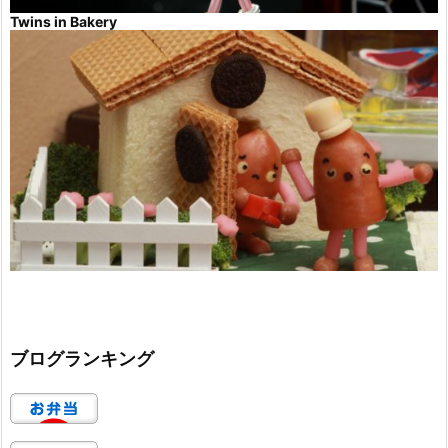
Twins in Bakery
ブログランキング