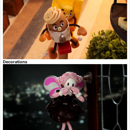
Decorations