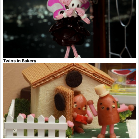
Twins in Bakery