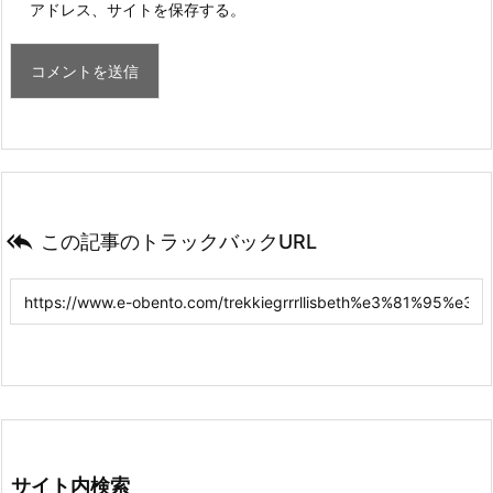
アドレス、サイトを保存する。

この記事のトラックバックURL
サイト内検索