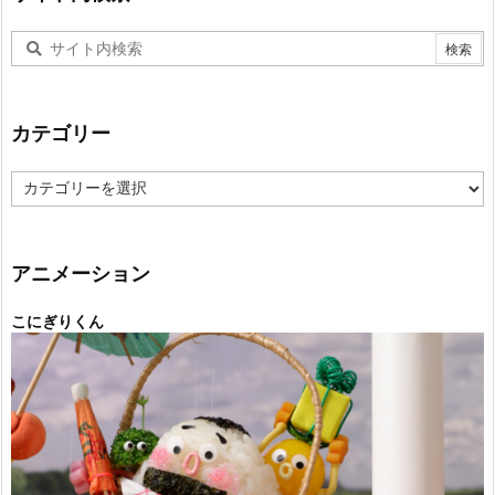
カテゴリー
カ
テ
ゴ
リ
ー
アニメーション
こにぎりくん