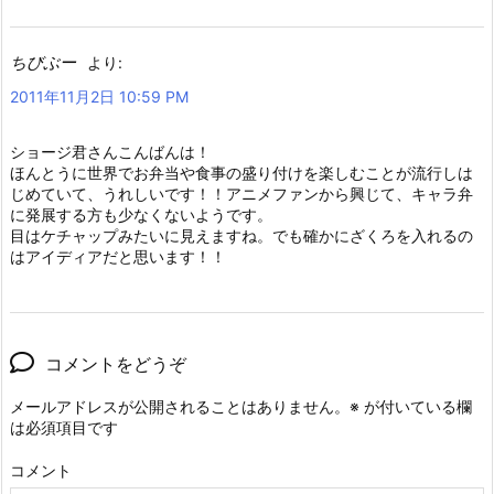
ちびぶー
より:
2011年11月2日 10:59 PM
ショージ君さんこんばんは！
ほんとうに世界でお弁当や食事の盛り付けを楽しむことが流行しは
じめていて、うれしいです！！アニメファンから興じて、キャラ弁
に発展する方も少なくないようです。
目はケチャップみたいに見えますね。でも確かにざくろを入れるの
はアイディアだと思います！！
コメントをどうぞ
メールアドレスが公開されることはありません。
※
が付いている欄
は必須項目です
コメント