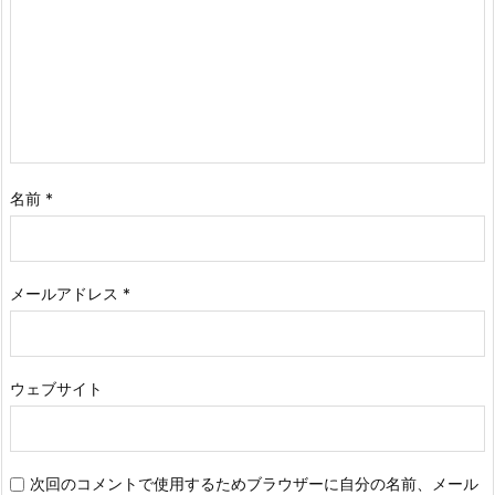
名前
*
メールアドレス
*
ウェブサイト
次回のコメントで使用するためブラウザーに自分の名前、メール