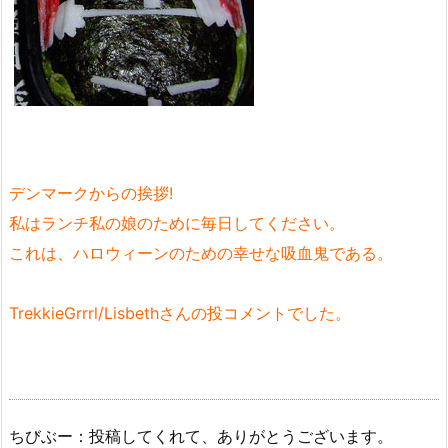
デンマークからの挨拶!
私はランチ私の娘のために毎日してください。
これは、ハロウィーンのための幸せな吸血鬼である。
TrekkieGrrrl/Lisbethさんの投コメントでした。
ちびぶー：投稿してくれて、ありがとうございます。