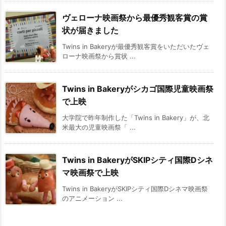
ヴェローナ映画祭から最優秀観客賞の賞
状が届きました
Twins in Bakeryが最優秀観客賞をいただいたヴェ
ローナ映画祭から賞状 ...
Twins in Bakeryがシカゴ国際児童映画祭
で上映
大学院で昨年制作した「Twins in Bakery」が、北
米最大の児童映画祭「 ...
Twins in BakeryがSKIPシティ国際Dシネ
マ映画祭で上映
Twins in BakeryがSKIPシティ国際Dシネマ映画祭
のアニメーション ...