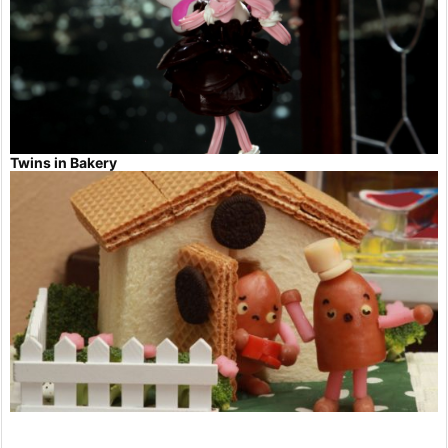
Twins in Bakery