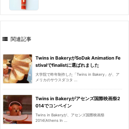

関連記事
Twins in BakeryがSoDak Animation Fe
stivalでfinalistに選ばれました
大学院で昨年制作した「Twins in Bakery」が、ア
メリカのサウスダコタ ...
Twins in Bakeryがアセンズ国際映画祭2
014でコンペイン
Twins in Bakeryが、アセンズ国際映画祭
2014(Athens In ...