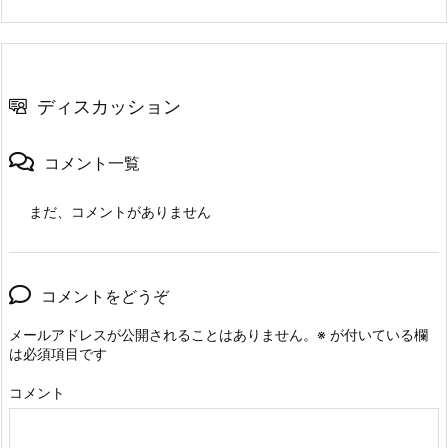
ディスカッション
コメント一覧
まだ、コメントがありません
コメントをどうぞ
メールアドレスが公開されることはありません。
※
が付いている欄
は必須項目です
コメント