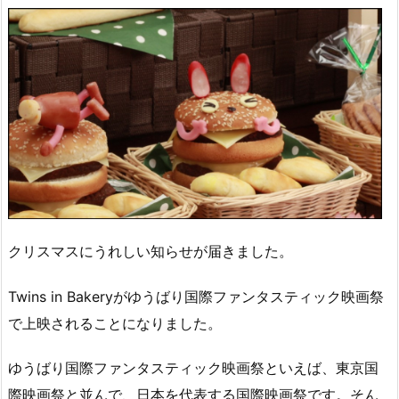
クリスマスにうれしい知らせが届きました。
Twins in Bakeryがゆうばり国際ファンタスティック映画祭
で上映されることになりました。
ゆうばり国際ファンタスティック映画祭といえば、東京国
際映画祭と並んで、日本を代表する国際映画祭です。そん