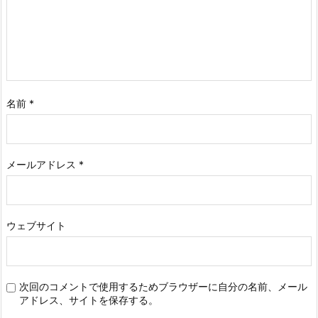
名前
*
メールアドレス
*
ウェブサイト
次回のコメントで使用するためブラウザーに自分の名前、メール
アドレス、サイトを保存する。