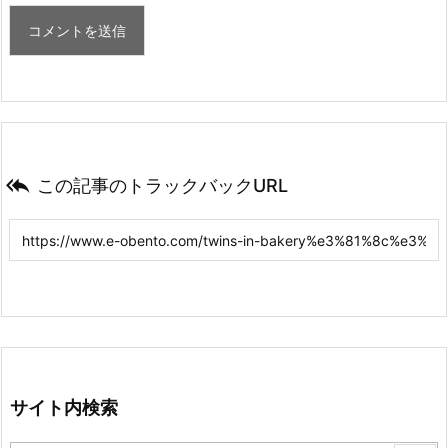

この記事のトラックバックURL
サイト内検索