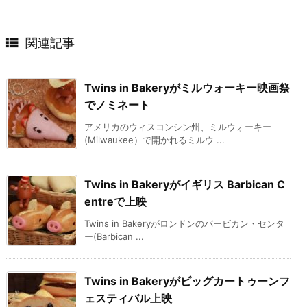

関連記事
Twins in Bakeryがミルウォーキー映画祭
でノミネート
アメリカのウィスコンシン州、ミルウォーキー
(Milwaukee）で開かれるミルウ ...
Twins in Bakeryがイギリス Barbican C
entreで上映
Twins in Bakeryがロンドンのバービカン・センタ
ー(Barbican ...
Twins in Bakeryがビッグカートゥーンフ
ェスティバル上映