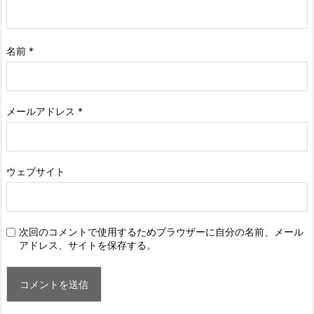
名前
*
メールアドレス
*
ウェブサイト
次回のコメントで使用するためブラウザーに自分の名前、メール
アドレス、サイトを保存する。