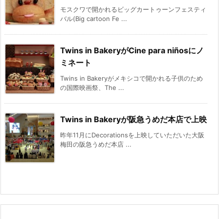
モスクワで開かれるビッグカートゥーンフェスティ
バル(Big cartoon Fe ...
Twins in BakeryがCine para niñosにノ
ミネート
Twins in Bakeryがメキシコで開かれる子供のため
の国際映画祭、The ...
Twins in Bakeryが阪急うめだ本店で上映
昨年11月にDecorationsを上映していただいた大阪
梅田の阪急うめだ本店 ...