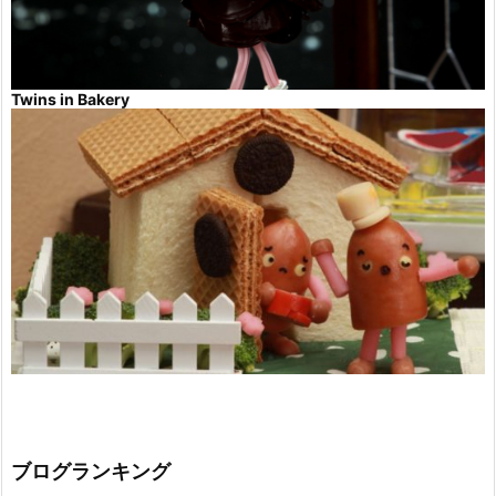
Twins in Bakery
ブログランキング