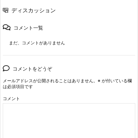
ディスカッション
コメント一覧
まだ、コメントがありません
コメントをどうぞ
メールアドレスが公開されることはありません。
※
が付いている欄
は必須項目です
コメント