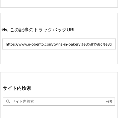

この記事のトラックバックURL
サイト内検索