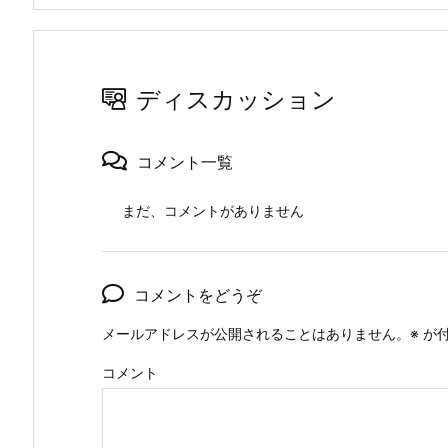
ディスカッション
コメント一覧
まだ、コメントがありません
コメントをどうぞ
メールアドレスが公開されることはありません。
※
が付
コメント