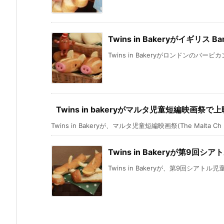
Twins in Bakeryがイギリス Ba
Twins in Bakeryがロンドンのバービカン
Twins in bakeryがマルタ児童短編映画祭で上
Twins in Bakeryが、マルタ児童短編映画祭(The Malta Ch .
Twins in Bakeryが第9回
Twins in Bakeryが、第9回シアトル児童映画