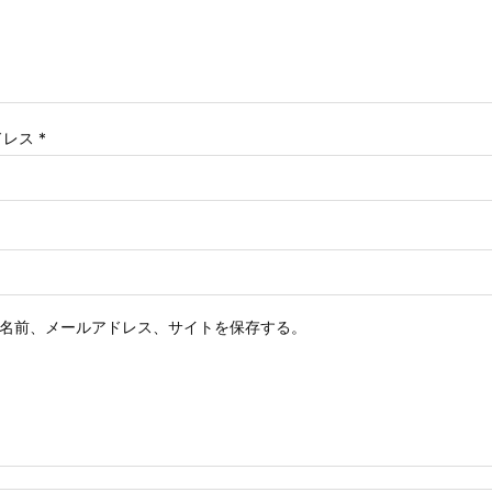
ドレス
*
名前、メールアドレス、サイトを保存する。