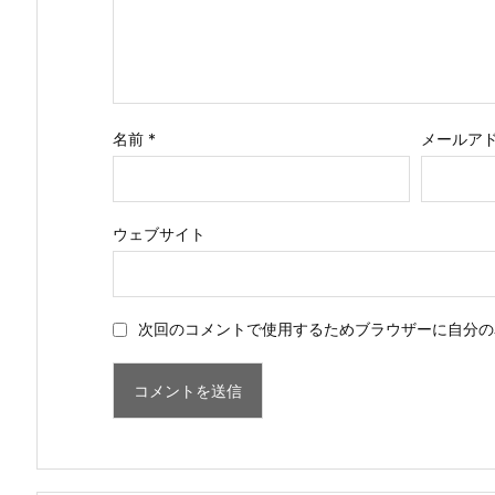
名前
*
メールア
ウェブサイト
次回のコメントで使用するためブラウザーに自分の