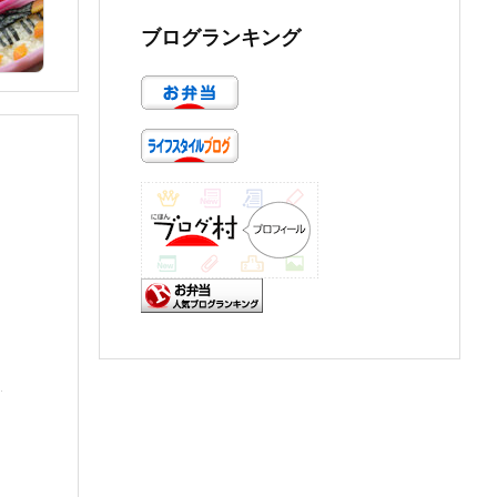
ブログランキング