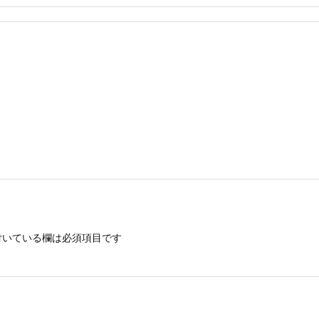
いている欄は必須項目です