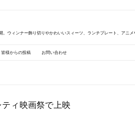
公開。ウィンナー飾り切りやかわいいスィーツ、ランチプレート、アニメ
皆様からの投稿
お問い合わせ
ネバダシティ映画祭で上映