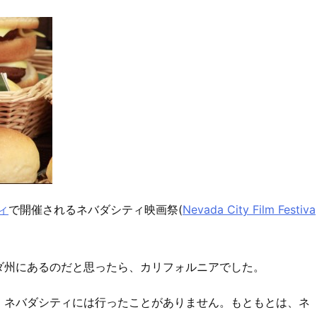
ィ
で開催されるネバダシティ映画祭(
Nevada City Film Festiva
ダ州にあるのだと思ったら、カリフォルニアでした。
、ネバダシティには行ったことがありません。もともとは、ネ