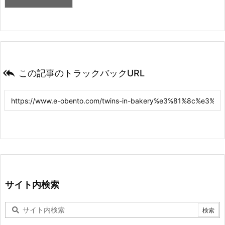

この記事のトラックバックURL
サイト内検索