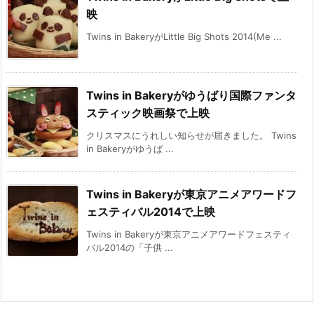
映
Twins in BakeryがLittle Big Shots 2014(Me ...
Twins in Bakeryがゆうばり国際ファンタ
スティック映画祭で上映
クリスマスにうれしい知らせが届きました。 Twins
in Bakeryがゆうば ...
Twins in Bakeryが東京アニメアワードフ
ェスティバル2014で上映
Twins in Bakeryが東京アニメアワードフェスティ
バル2014の「子供 ...