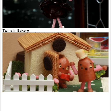
Twins in Bakery