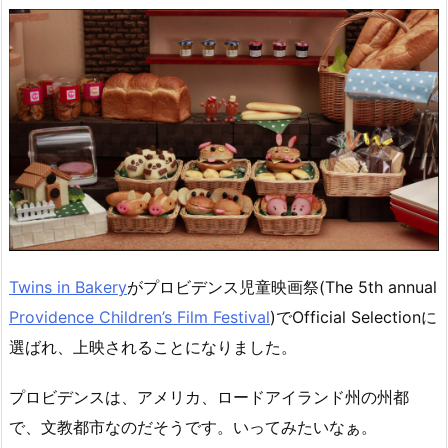
Twins in Bakery
がプロビデンス児童映画祭(The 5th annual
Providence Children’s Film Festival
)でOfficial Selectionに
選ばれ、上映されることになりました。
プロビデンスは、アメリカ、ロードアイランド州の州都
で、文教都市なのだそうです。いってみたいなぁ。