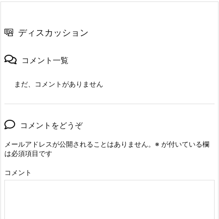
ディスカッション
コメント一覧
まだ、コメントがありません
コメントをどうぞ
メールアドレスが公開されることはありません。
※
が付いている欄
は必須項目です
コメント