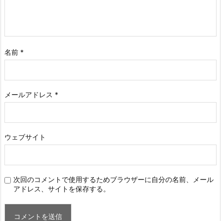
名前
*
メールアドレス
*
ウェブサイト
次回のコメントで使用するためブラウザーに自分の名前、メール
アドレス、サイトを保存する。