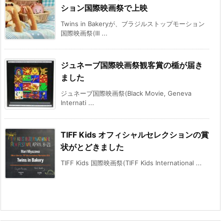
ション国際映画祭で上映
Twins in Bakeryが、ブラジルストップモーション
国際映画祭(III ...
ジュネーブ国際映画祭観客賞の楯が届き
ました
ジュネーブ国際映画祭(Black Movie, Geneva
Internati ...
TIFF Kids オフィシャルセレクションの賞
状がとどきました
TIFF Kids 国際映画祭(TIFF Kids International ...