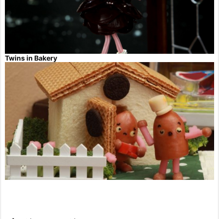
Twins in Bakery