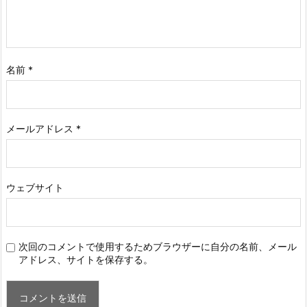
名前
*
メールアドレス
*
ウェブサイト
次回のコメントで使用するためブラウザーに自分の名前、メール
アドレス、サイトを保存する。