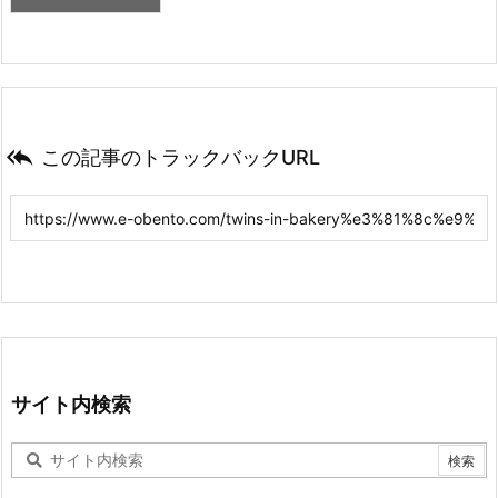

この記事のトラックバックURL
サイト内検索