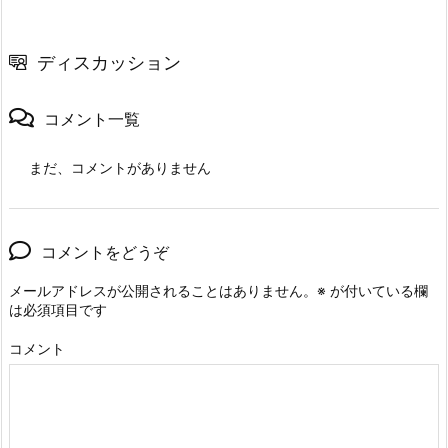
ディスカッション
コメント一覧
まだ、コメントがありません
コメントをどうぞ
メールアドレスが公開されることはありません。
※
が付いている欄
は必須項目です
コメント