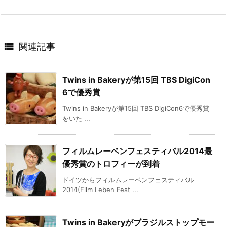

関連記事
Twins in Bakeryが第15回 TBS DigiCon
6で優秀賞
Twins in Bakeryが第15回 TBS DigiCon6で優秀賞
をいた ...
フィルムレーベンフェスティバル2014最
優秀賞のトロフィーが到着
ドイツからフィルムレーベンフェスティバル
2014(Film Leben Fest ...
Twins in Bakeryがブラジルストップモー