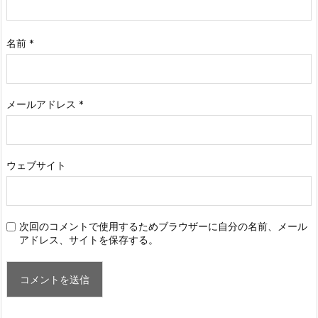
名前
*
メールアドレス
*
ウェブサイト
次回のコメントで使用するためブラウザーに自分の名前、メール
アドレス、サイトを保存する。