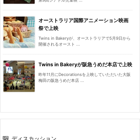
オーストラリア国際アニメーション映画
祭で上映
Twins in Bakeryが、オーストラリアで5月9日から
開催されるオースト ...
Twins in Bakeryが阪急うめだ本店で上映
昨年11月にDecorationsを上映していただいた大阪
梅田の阪急うめだ本店 ...
ディスカッション