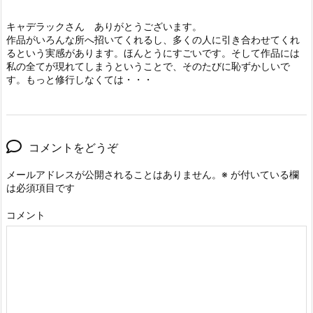
キャデラックさん ありがとうございます。
作品がいろんな所へ招いてくれるし、多くの人に引き合わせてくれ
るという実感があります。ほんとうにすごいです。そして作品には
私の全てが現れてしまうということで、そのたびに恥ずかしいで
す。もっと修行しなくては・・・
コメントをどうぞ
メールアドレスが公開されることはありません。
※
が付いている欄
は必須項目です
コメント