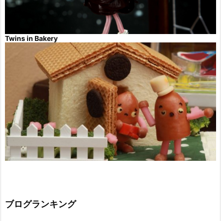
Twins in Bakery
ブログランキング