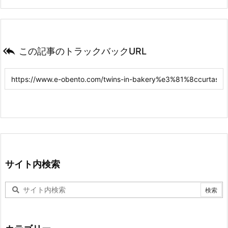

この記事のトラックバックURL
サイト内検索